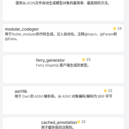
提供从JSON文件自动生成模型对象的最简单、最高效的方法。
24
modular_codegen
用于flutter_modular的代码生成。注入自动化。注释@Inject、@Param和
@Data。
23
ferry_generator
Ferry GraphQL客户端生成的类型。
22
asn1lib
用于 Dart 的 ASN1 解析库。从 ASN1 对象编码/解码为 BER 字节
22
cached_annotation
用于缓存库的注释包。