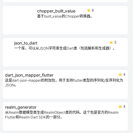
6
chopper_built_value
基于built_value的Chopper转换器。
5
json_to_dart
一个库，可以从JSON字符串生成Dart类（包括解析和生成器）。
4
dart_json_mapper_flutter
这是dart-json-mapper的附加包，用于支持flutter类型的序列化/反序列化为
JSON。
4
realm_generator
从Realm数据模型类生成RealmObject类的代码。这个包是官方的Realm
Flutter和Realm Dart SDK的一部分。