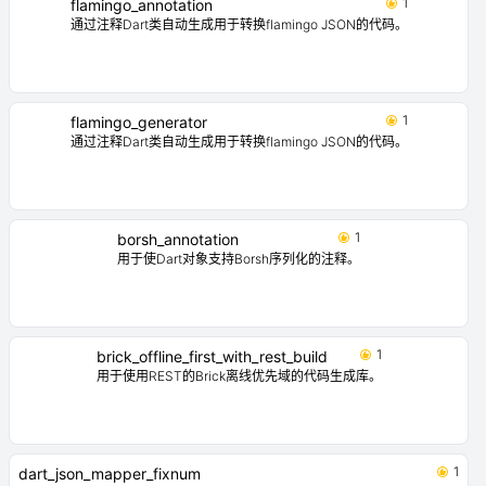
1
flamingo_annotation
通过注释Dart类自动生成用于转换flamingo JSON的代码。
1
flamingo_generator
通过注释Dart类自动生成用于转换flamingo JSON的代码。
1
borsh_annotation
用于使Dart对象支持Borsh序列化的注释。
1
brick_offline_first_with_rest_build
用于使用REST的Brick离线优先域的代码生成库。
1
dart_json_mapper_fixnum