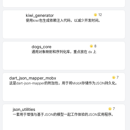
12
kiwi_generator
使用kiwi包生成依赖注入代码，以减少开发时间。
8
dogs_core
通用对象映射和序列化库，重点放在 dx 上
7
dart_json_mapper_mobx
这是dart-json-mapper的附加包，用于将MobX存储作为JSON持久化。
7
json_utilities
一套用于增强与基于JSON的模型一起工作体验的JSON实用程序。