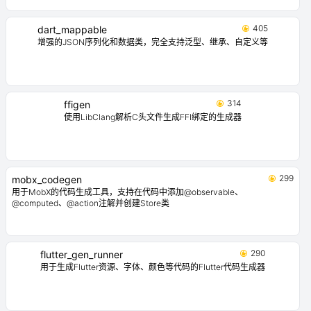
405
dart_mappable
增强的JSON序列化和数据类，完全支持泛型、继承、自定义等
314
ffigen
使用LibClang解析C头文件生成FFI绑定的生成器
299
mobx_codegen
用于MobX的代码生成工具，支持在代码中添加@observable、
@computed、@action注解并创建Store类
290
flutter_gen_runner
用于生成Flutter资源、字体、颜色等代码的Flutter代码生成器