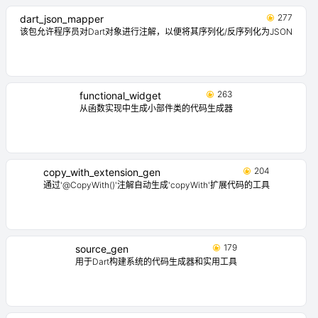
277
dart_json_mapper
该包允许程序员对Dart对象进行注解，以便将其序列化/反序列化为JSON
263
functional_widget
从函数实现中生成小部件类的代码生成器
204
copy_with_extension_gen
通过'@CopyWith()'注解自动生成'copyWith'扩展代码的工具
179
source_gen
用于Dart构建系统的代码生成器和实用工具