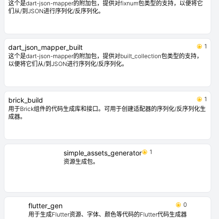
这个是dart-json-mapper的附加包，提供对fixnum包类型的支持，以便将它
们从/到JSON进行序列化/反序列化。
1
dart_json_mapper_built
这个是dart-json-mapper的附加包，提供对built_collection包类型的支持，
以便将它们从/到JSON进行序列化/反序列化。
1
brick_build
用于Brick组件的代码生成库和接口。可用于创建适配器的序列化/反序列化生
成器。
1
simple_assets_generator
资源生成包。
0
flutter_gen
用于生成Flutter资源、字体、颜色等代码的Flutter代码生成器