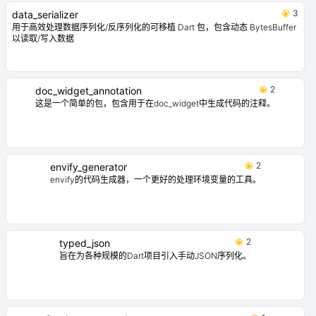
3
data_serializer
用于高效处理数据序列化/反序列化的可移植 Dart 包，包含动态 BytesBuffer
以读取/写入数据
2
doc_widget_annotation
这是一个简单的包，包含用于在doc_widget中生成代码的注释。
2
envify_generator
envify的代码生成器，一个更好的处理环境变量的工具。
2
typed_json
旨在为各种规模的Dart项目引入手动JSON序列化。