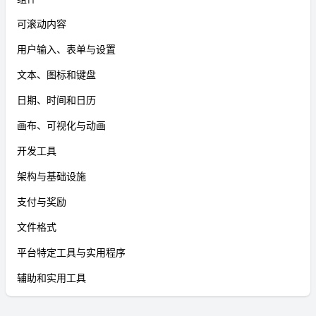
可滚动内容
用户输入、表单与设置
文本、图标和键盘
日期、时间和日历
画布、可视化与动画
开发工具
架构与基础设施
支付与奖励
文件格式
平台特定工具与实用程序
辅助和实用工具