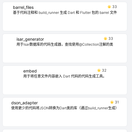
33
barrel_files
基于代码注释和 build_runner 生成 Dart 和 Flutter 包的 barrel 文件
33
isar_generator
用于Isar数据库的代码生成器，查找使用@Collection注解的类
32
embed
用于将任意文件内容嵌入 Dart 代码的代码生成工具。
31
dson_adapter
使用更少的代码将JSON转换为Dart类的库（通过build_runner生成）