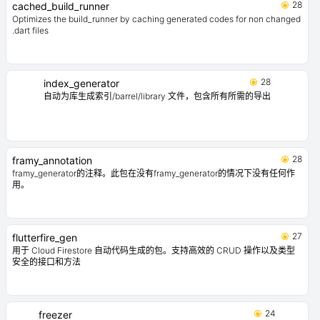
28
cached_build_runner
Optimizes the build_runner by caching generated codes for non changed
.dart files
28
index_generator
自动为库生成索引/barrel/library 文件，包含所有所需的导出
28
framy_annotation
framy_generator的注释。此包在没有framy_generator的情况下没有任何作
用。
27
flutterfire_gen
用于 Cloud Firestore 自动代码生成的包。支持高效的 CRUD 操作以及类型
安全的接口和方法
24
freezer