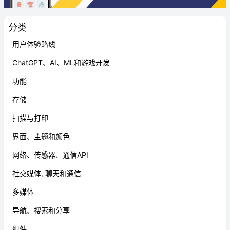
分类
用户体验路线
ChatGPT、AI、ML和游戏开发
功能
存储
扫描与打印
界面、主题和颜色
网络、传感器、通信API
社交媒体, 聊天和通信
多媒体
导航、搜索和分享
组件