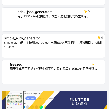
0
brick_json_generators
用于JSON-like提供程序、模型和适配器的代码生成库。
0
simple_auth_generator
simple_auth是一个使用source_gen生成http客户端的库，灵感来自retrofit和
chopper。
0
freezed
用于生成不可变类的代码生成工具，具有简单的语法/API且功能强大