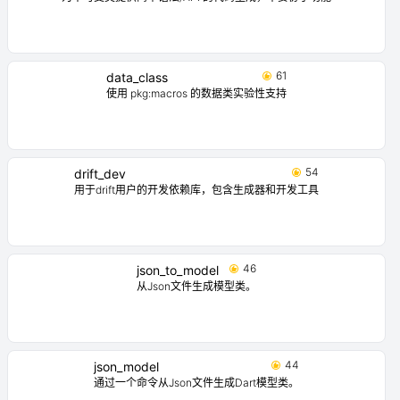
61
data_class
使用 pkg:macros 的数据类实验性支持
54
drift_dev
用于drift用户的开发依赖库，包含生成器和开发工具
46
json_to_model
从Json文件生成模型类。
44
json_model
通过一个命令从Json文件生成Dart模型类。