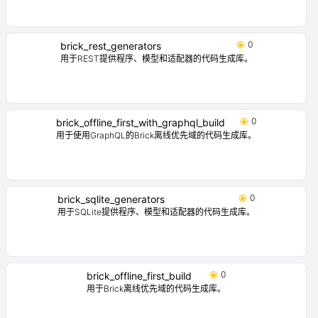
0
brick_rest_generators
用于REST提供程序、模型和适配器的代码生成库。
0
brick_offline_first_with_graphql_build
用于使用GraphQL的Brick离线优先域的代码生成库。
0
brick_sqlite_generators
用于SQLite提供程序、模型和适配器的代码生成库。
0
brick_offline_first_build
用于Brick离线优先域的代码生成库。