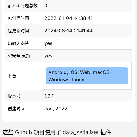
0
github问题总数
2022-01-04 14:38:41
包创建时间
2024-08-14 21:41:44
包更新时间
yes
Dart3 支持
yes
空安全 支持
Android, iOS, Web, macOS,
平台
Windows, Linux
1.2.1
版本号
Jan, 2022
创建时间
这些 Github 项目使用了 data_serializer 插件