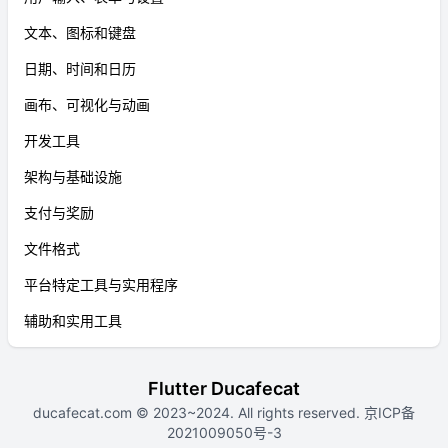
文本、图标和键盘
日期、时间和日历
画布、可视化与动画
开发工具
架构与基础设施
支付与奖励
文件格式
平台特定工具与实用程序
辅助和实用工具
Flutter Ducafecat
ducafecat.com
© 2023~2024. All rights reserved.
京ICP备
2021009050号-3