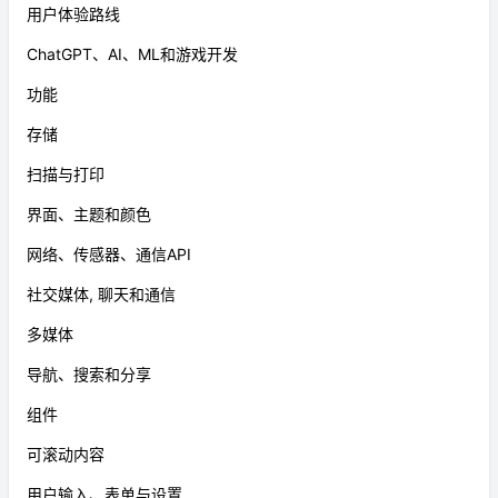
用户体验路线
ChatGPT、AI、ML和游戏开发
功能
存储
扫描与打印
界面、主题和颜色
网络、传感器、通信API
社交媒体, 聊天和通信
多媒体
导航、搜索和分享
组件
可滚动内容
用户输入、表单与设置