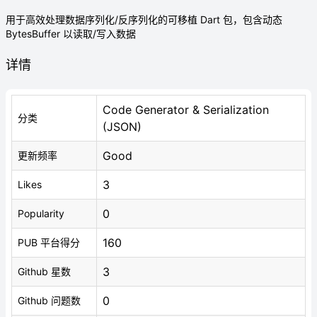
用于高效处理数据序列化/反序列化的可移植 Dart 包，包含动态
BytesBuffer 以读取/写入数据
详情
Code Generator & Serialization
分类
(JSON)
Good
更新频率
3
Likes
0
Popularity
160
PUB 平台得分
3
Github 星数
0
Github 问题数