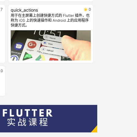
7
0
quick_actions
用于在主屏幕上创建快捷方式的 Flutter 插件，也
称为 iOS 上的快速操作和 Android 上的应用程序
快捷方式。
0