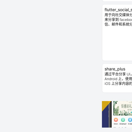
flutter_social
用于向社交媒体分享
来分享到 faceboo
信、邮件和系统分享 
share_plus
通过平台分享 UI，
Android 上，使用 U
iOS 上分享内容的 