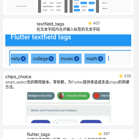
407
textfield_tags
在文本字段内允许输入标签的文本字段
335
chips_choice
smart_select包的精简版本，零依赖，为Flutter提供单选或多选chips的简便
方法。
297
flutter_tags