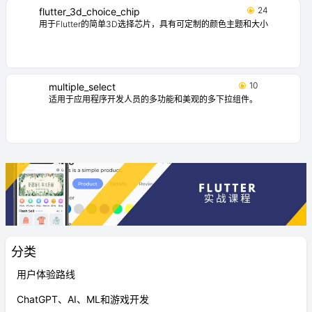
24
flutter_3d_choice_chip
用于Flutter的简单3D选择芯片，具有可定制的颜色主题和大小
10
multiple_select
适用于应用程序开发人员的多功能和美观的多下拉组件。
分类
用户体验路线
ChatGPT、AI、ML和游戏开发