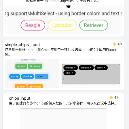
轻松创建一个ChoiceChip列表。可高度自定义。
48
simple_chips_input
包含用于创建chips（如Gmail应用中一样）和选择chips的2个库的Flutter
包。
41
chips_input
用于创建具有多个chips的输入框的Flutter小部件，可以从建议中选择。