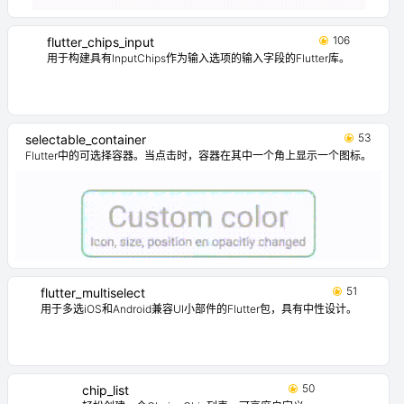
106
flutter_chips_input
用于构建具有InputChips作为输入选项的输入字段的Flutter库。
53
selectable_container
Flutter中的可选择容器。当点击时，容器在其中一个角上显示一个图标。
51
flutter_multiselect
用于多选iOS和Android兼容UI小部件的Flutter包，具有中性设计。
50
chip_list