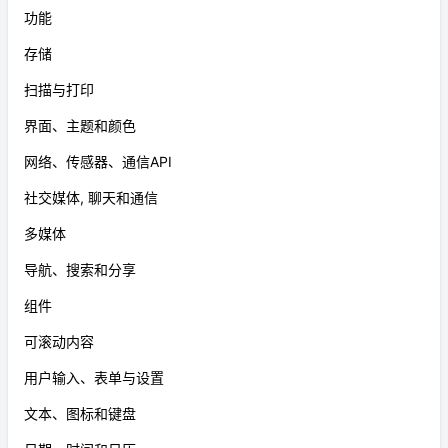
功能
存储
扫描与打印
界面、主题和颜色
网络、传感器、通信API
社交媒体, 聊天和通信
多媒体
导航、搜索和分享
组件
可滚动内容
用户输入、表单与设置
文本、图标和键盘