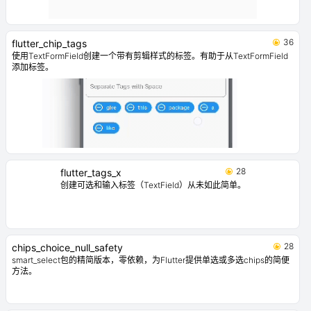
36
flutter_chip_tags
使用TextFormField创建一个带有剪辑样式的标签。有助于从TextFormField
添加标签。
28
flutter_tags_x
创建可选和输入标签（TextField）从未如此简单。
28
chips_choice_null_safety
smart_select包的精简版本，零依赖，为Flutter提供单选或多选chips的简便
方法。