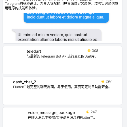
Telegram的多种设计。为令人惊叹的用户界面自定义属性。增强实时通信应
用程序的技能和体验。
308
teledart
与最新的Telegram Bot API进行交互的Dart库。
297
dash_chat_2
Flutter中最完整的聊天界面。易于使用，高度可定制且功能齐全。
247
voice_message_package
在聊天消息中播放/暂停语音消息的Flutter包。