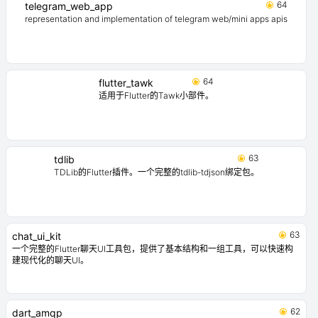
64
telegram_web_app
representation and implementation of telegram web/mini apps apis
64
flutter_tawk
适用于Flutter的Tawk小部件。
63
tdlib
TDLib的Flutter插件。一个完整的tdlib-tdjson绑定包。
63
chat_ui_kit
一个完整的Flutter聊天UI工具包，提供了基本结构和一组工具，可以快速构
建现代化的聊天UI。
62
dart_amqp