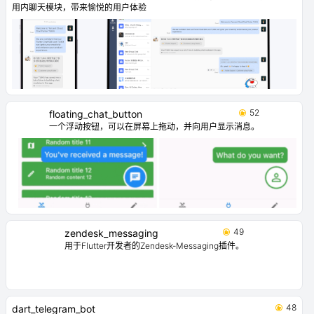
用内聊天模块，带来愉悦的用户体验
52
floating_chat_button
一个浮动按钮，可以在屏幕上拖动，并向用户显示消息。
49
zendesk_messaging
用于Flutter开发者的Zendesk-Messaging插件。
48
dart_telegram_bot