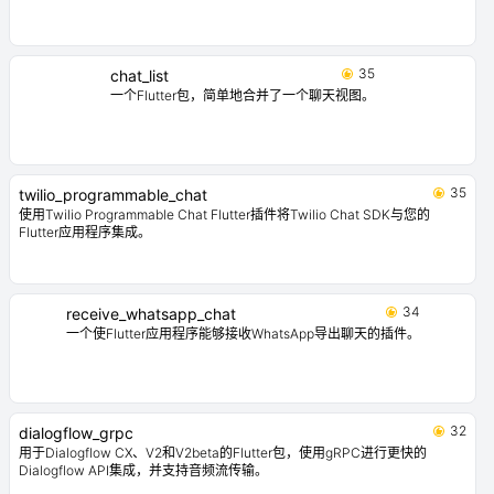
35
chat_list
一个Flutter包，简单地合并了一个聊天视图。
35
twilio_programmable_chat
使用Twilio Programmable Chat Flutter插件将Twilio Chat SDK与您的
Flutter应用程序集成。
34
receive_whatsapp_chat
一个使Flutter应用程序能够接收WhatsApp导出聊天的插件。
32
dialogflow_grpc
用于Dialogflow CX、V2和V2beta的Flutter包，使用gRPC进行更快的
Dialogflow API集成，并支持音频流传输。