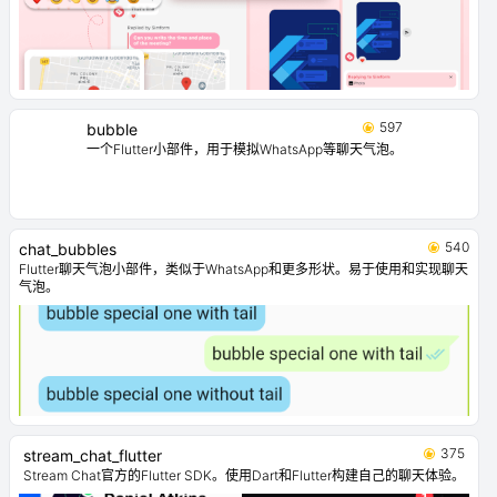
597
bubble
一个Flutter小部件，用于模拟WhatsApp等聊天气泡。
540
chat_bubbles
Flutter聊天气泡小部件，类似于WhatsApp和更多形状。易于使用和实现聊天
气泡。
375
stream_chat_flutter
Stream Chat官方的Flutter SDK。使用Dart和Flutter构建自己的聊天体验。