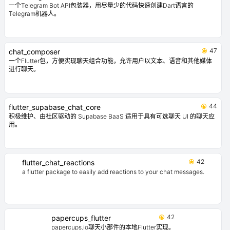
一个Telegram Bot API包装器，用尽量少的代码快速创建Dart语言的
Telegram机器人。
47
chat_composer
一个Flutter包，方便实现聊天组合功能，允许用户以文本、语音和其他媒体
进行聊天。
44
flutter_supabase_chat_core
积极维护、由社区驱动的 Supabase BaaS 适用于具有可选聊天 UI 的聊天应
用。
42
flutter_chat_reactions
a flutter package to easily add reactions to your chat messages.
42
papercups_flutter
papercups.io聊天小部件的本地Flutter实现。