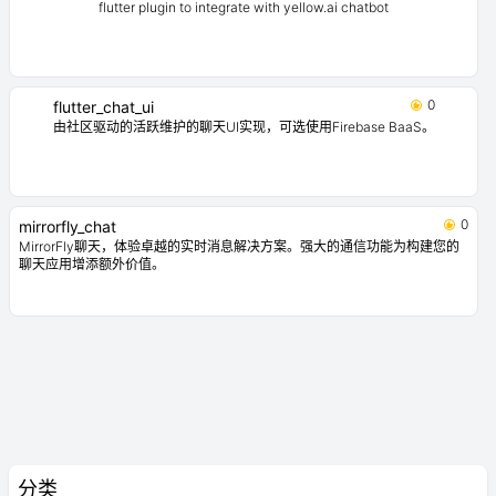
flutter plugin to integrate with yellow.ai chatbot
0
flutter_chat_ui
由社区驱动的活跃维护的聊天UI实现，可选使用Firebase BaaS。
0
mirrorfly_chat
MirrorFly聊天，体验卓越的实时消息解决方案。强大的通信功能为构建您的
聊天应用增添额外价值。
分类