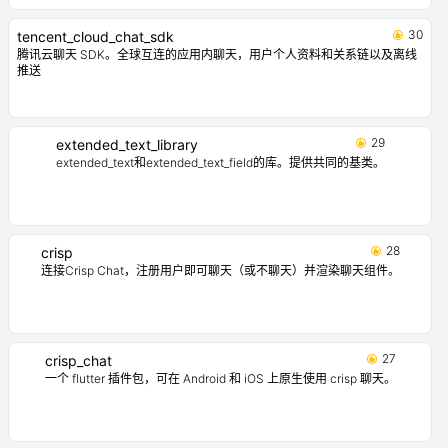
30
tencent_cloud_chat_sdk
腾讯云聊天 SDK。全球互连的应用内聊天，用户个人资料和关系链以及离线
推送
29
extended_text_library
extended_text和extended_text_field的库。提供共同的基类。
28
crisp
连接Crisp Chat，注册用户即可聊天（或不聊天）并渲染聊天组件。
27
crisp_chat
一个 flutter 插件包，可在 Android 和 iOS 上原生使用 crisp 聊天。