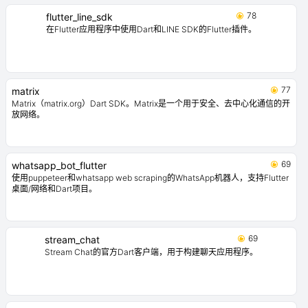
78
flutter_line_sdk
在Flutter应用程序中使用Dart和LINE SDK的Flutter插件。
77
matrix
Matrix（matrix.org）Dart SDK。Matrix是一个用于安全、去中心化通信的开
放网络。
69
whatsapp_bot_flutter
使用puppeteer和whatsapp web scraping的WhatsApp机器人，支持Flutter
桌面/网络和Dart项目。
69
stream_chat
Stream Chat的官方Dart客户端，用于构建聊天应用程序。