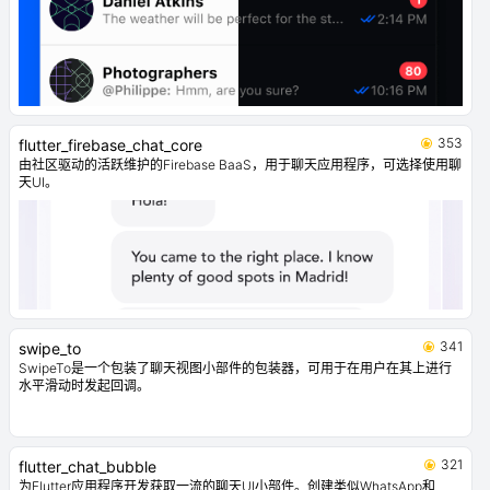
353
flutter_firebase_chat_core
由社区驱动的活跃维护的Firebase BaaS，用于聊天应用程序，可选择使用聊
天UI。
341
swipe_to
SwipeTo是一个包装了聊天视图小部件的包装器，可用于在用户在其上进行
水平滑动时发起回调。
321
flutter_chat_bubble
为Flutter应用程序开发获取一流的聊天UI小部件。创建类似WhatsApp和