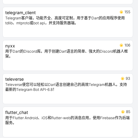
155
telegram_client
Telegram客户端，功能齐全、高度可定制，用于基于Dart的应用程序使用
tdlib、mtproto或bot api，并支持服务器端。
106
nyxx
用于Dart的Discord库。用于创建Dart语言的简单、强大的Discord机器人框
架。
93
televerse
Televerse使您可以轻松以Dart语言创建自己的高效Telegram机器人。支持
最新的Telegram Bot API-6.8！
85
flutter_chat
用于Flutter Android、iOS和flutter-web的消息应用，使用Firebase作为后端
服务。