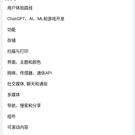
用户体验路线
ChatGPT、AI、ML和游戏开发
功能
存储
扫描与打印
界面、主题和颜色
网络、传感器、通信API
社交媒体, 聊天和通信
多媒体
导航、搜索和分享
组件
可滚动内容