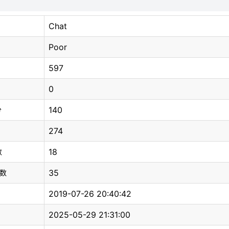
Chat
Poor
597
0
140
分
274
18
数
35
总数
2019-07-26 20:40:42
2025-05-29 21:31:00