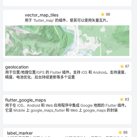
98
vector_map_tiles
用于 'flutter_map' 的插件，使其可以使用矢量瓦片。
97
geolocation
用于位置/地理位置/GPS 的 Flutter 插件。支持 iOS 和 Android。支持速度、
精度、电池优化、后台持续更新等多个设置
93
flutter_google_maps
用于在 iOS、Android 和 Web 应用程序中集成 Google 地图的 Flutter 插件。
它是 Mobile 上 google_maps_flutter 和 Web 上 google_maps 的封装
86
label_marker