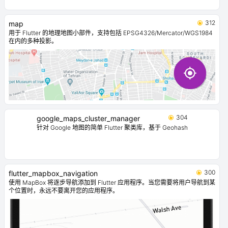
312
map
用于 Flutter 的地理地图小部件，支持包括 EPSG4326/Mercator/WGS1984
在内的多种投影。
304
google_maps_cluster_manager
针对 Google 地图的简单 Flutter 聚类库，基于 Geohash
300
flutter_mapbox_navigation
使用 MapBox 将逐步导航添加到 Flutter 应用程序。当您需要将用户导航到某
个位置时，永远不要离开您的应用程序。