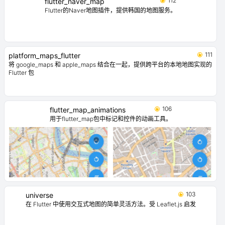
112
flutter_naver_map
Flutter的Naver地图插件，提供韩国的地图服务。
111
platform_maps_flutter
将 google_maps 和 apple_maps 结合在一起，提供跨平台的本地地图实现的
Flutter 包
106
flutter_map_animations
用于flutter_map包中标记和控件的动画工具。
103
universe
在 Flutter 中使用交互式地图的简单灵活方法。受 Leaflet.js 启发