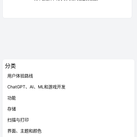
分类
用户体验路线
ChatGPT、AI、ML和游戏开发
功能
存储