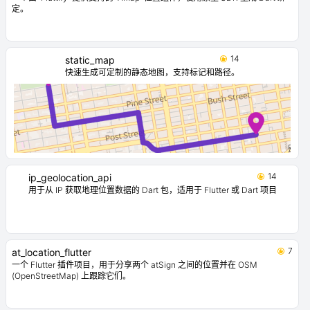
定。
14
static_map
快速生成可定制的静态地图，支持标记和路径。
14
ip_geolocation_api
用于从 IP 获取地理位置数据的 Dart 包，适用于 Flutter 或 Dart 项目
7
at_location_flutter
一个 Flutter 插件项目，用于分享两个 atSign 之间的位置并在 OSM
(OpenStreetMap) 上跟踪它们。