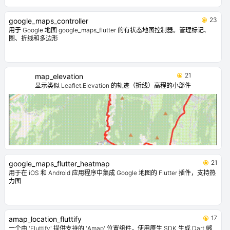
23
google_maps_controller
用于 Google 地图 google_maps_flutter 的有状态地图控制器。管理标记、
圈、折线和多边形
21
map_elevation
显示类似 Leaflet.Elevation 的轨迹（折线）高程的小部件
21
google_maps_flutter_heatmap
用于在 iOS 和 Android 应用程序中集成 Google 地图的 Flutter 插件，支持热
力图
17
amap_location_fluttify
一个由 'Fluttify' 提供支持的 'Amap' 位置组件，使用原生 SDK 生成 Dart 绑