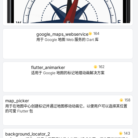
164
google_maps_webservice
用于 Google 地图 Web 服务的 Dart 库
162
flutter_animarker
适用于 Google 地图的标记地理动画解决方案
158
map_picker
用于在地图中心创建标记并通过地图移动动画它，以便用户可以选择其位置
的可爱 Flutter 包
143
background_locator_2