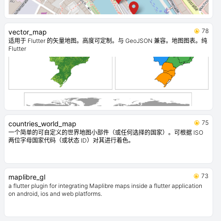
78
vector_map
适用于 Flutter 的矢量地图。高度可定制。与 GeoJSON 兼容。地图图表。纯
Flutter
75
countries_world_map
一个简单的可自定义的世界地图小部件（或任何选择的国家）。可根据 ISO
两位字母国家代码（或状态 ID）对其进行着色。
73
maplibre_gl
a flutter plugin for integrating Maplibre maps inside a flutter application
on android, ios and web platforms.