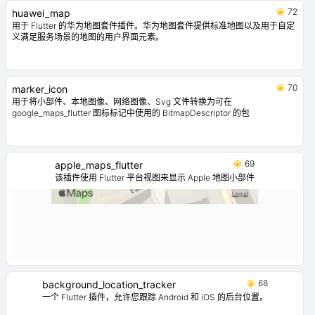
72
huawei_map
用于 Flutter 的华为地图套件插件。华为地图套件提供标准地图以及用于自定
义满足服务场景的地图的用户界面元素。
70
marker_icon
用于将小部件、本地图像、网络图像、Svg 文件转换为可在
google_maps_flutter 图标标记中使用的 BitmapDescriptor 的包
69
apple_maps_flutter
该插件使用 Flutter 平台视图来显示 Apple 地图小部件
68
background_location_tracker
一个 Flutter 插件，允许您跟踪 Android 和 iOS 的后台位置。