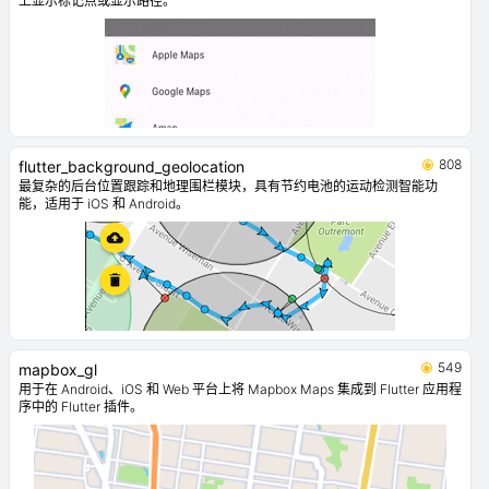
上显示标记点或显示路径。
808
flutter_background_geolocation
最复杂的后台位置跟踪和地理围栏模块，具有节约电池的运动检测智能功
能，适用于 iOS 和 Android。
549
mapbox_gl
用于在 Android、iOS 和 Web 平台上将 Mapbox Maps 集成到 Flutter 应用程
序中的 Flutter 插件。