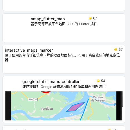
67
amap_flutter_map
基于高德开放平台地图 SDK 的 Flutter 插件
57
interactive_maps_marker
易于使用的带有详细信息卡片的动画地图标记。可用于商店或任何地点定位
器
54
google_static_maps_controller
该包提供对 Google 静态地图服务的简单和声明性访问