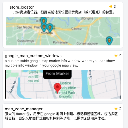
3
store_locator
Flutter商店定位器。根据当前地图位置显示商店（或兴趣点）的位置。
2
google_map_custom_windows
a customisable google map marker info window. where you can show
multiple info window in your google map view.
2
map_zone_manager
强大的 flutter 包，用于在 google 地图上创建、标记和管理区域。包括多区
域支持、自定义地图样式和相机控制等功能，以提供无缝用户体验。