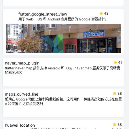
43
flutter_google_street_view
用于 Web、iOS 和 Android 应用程序的 Google 街景插件。
41
naver_map_plugin
flutter naver map 插件支持 Android 和 iOS。naver map 服务仅限于高精度
的韩国地区
38
maps_curved_line
帮助在 Google 地图上绘制弯曲线的包。这可用作一种经济高效的方式在位置
A 和位置 B 之间绘制路线
38
huawei_location