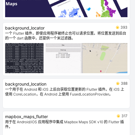
393
background_locator
一个 Flutter 插件，即使应用程序被终止也可以请求位置。将位置发送到后台
的一个 dart 函数中，还提供一个米过滤器。
388
background_location
一个用于在 Android 和 iOS 上后台获取位置更新的 Flutter 插件。在 iOS 上
使用 CoreLocation，在 Android 上使用 FusedLocationProvider。
317
mapbox_maps_flutter
用于在 Android/iOS 应用程序中集成 Mapbox Maps SDK v10 的 Flutter 插
件。