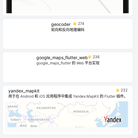
274
geocoder
前向和反向地理编码
236
google_maps_flutter_web
google_maps_flutter 的 Web 平台实现
232
yandex_mapkit
用于在 Android 和 iOS 应用程序中集成 Yandex.MapKit 的 Flutter 插件。