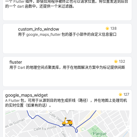
一个 Flutter 插件，即使应用程序被终止也可以请求位置。将位置发送到后台
的一个 dart 函数中，还提供一个米过滤器。
138
custom_info_window
用于 google_maps_flutter 包的基于小部件的自定义信息窗口
132
fluster
用于 Dart 的地理空间点聚类库，用于在地图解决方案中为标记提供间距
127
google_maps_widget
A Flutter 包，可用于从源到目的地生成折线（路径），并在地图上处理司机
的实时位置（如果有的话）。