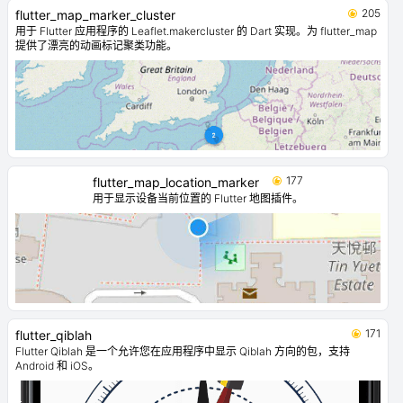
205
flutter_map_marker_cluster
用于 Flutter 应用程序的 Leaflet.makercluster 的 Dart 实现。为 flutter_map
提供了漂亮的动画标记聚类功能。
177
flutter_map_location_marker
用于显示设备当前位置的 Flutter 地图插件。
171
flutter_qiblah
Flutter Qiblah 是一个允许您在应用程序中显示 Qiblah 方向的包，支持
Android 和 iOS。