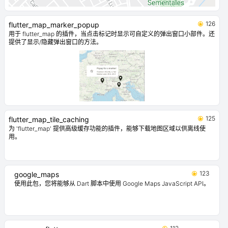
126
flutter_map_marker_popup
用于 flutter_map 的插件，当点击标记时显示可自定义的弹出窗口小部件。还
提供了显示/隐藏弹出窗口的方法。
125
flutter_map_tile_caching
为 'flutter_map' 提供高级缓存功能的插件，能够下载地图区域以供离线使
用。
123
google_maps
使用此包，您将能够从 Dart 脚本中使用 Google Maps JavaScript API。