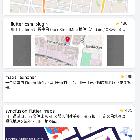
486
flutter_osm_plugin
用于 flutter 应用程序的 OpenStreetMap 插件（Andoird/iOS/web）。
469
maps_launcher
一个简单的 Flutter 插件，适用于所有平台，用于打开地图应用程序（或浏览
器）。
435
syncfusion_flutter_maps
用于通过 shape 文件或 WMTS 服务创建美观、交互和可自定义的地图以可
视化地理区域的 Flutter 地图库。