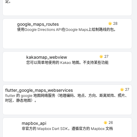
定。
28
google_maps_routes
使用Google Directions API在Google Maps上绘制路线的包。
27
kakaomap_webview
您可以简单地使用的 Kakao 地图。不支持某些功能
27
flutter_google_maps_webservices
flutter 的 google 地图网络服务（地理编码、地点、方向、距离矩阵、照片、
时区、静态地图）。
26
mapbox_api
非官方的 Mapbox Dart SDK，遵循官方的 Mapbox 文档