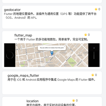
0
geolocator
Flutter 的地理位置插件。该插件为通用位置（GPS 等）功能提供了跨平台
（iOS、Android）的 API。
0
flutter_map
一个用于 Flutter 的多功能地图包，简单易学，完全可定制。
0
google_maps_flutter
用于在 iOS 和 Android 应用程序中集成 Google Maps 的 Flutter 插件。
0
location
跨平台插件，用于实时访问设备的位置。