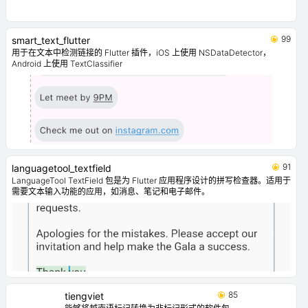
99
smart_text_flutter
用于在文本中检测链接的 Flutter 插件，iOS 上使用 NSDataDetector，
Android 上使用 TextClassifier
91
languagetool_textfield
LanguageTool TextField 包是为 Flutter 应用程序设计的拼写检查器。适用于
需要文本输入功能的应用，如消息、笔记和电子邮件。
85
tiengviet