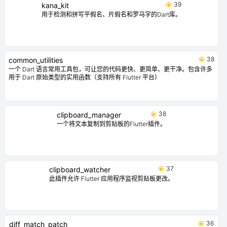
39
kana_kit
用于检测和拼写平假名、片假名和罗马字的Dart库。
38
common_utilities
一个 Dart 语言常用工具包，可让您的代码更快、更简单、更干净。包含许多
用于 Dart 原始类型的实用函数（支持所有 Flutter 平台）
38
clipboard_manager
一个将文本复制到剪贴板的Flutter插件。
37
clipboard_watcher
此插件允许 Flutter 应用程序监视剪贴板更改。
36
diff_match_patch