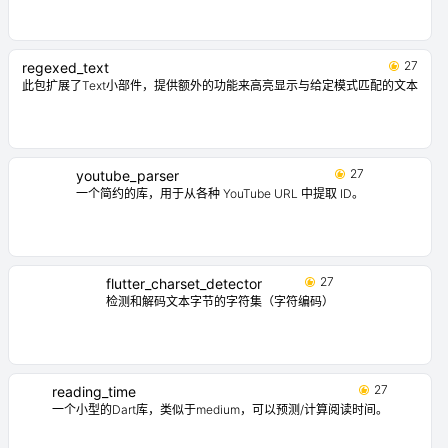
27
regexed_text
此包扩展了Text小部件，提供额外的功能来高亮显示与给定模式匹配的文本
27
youtube_parser
一个简约的库，用于从各种 YouTube URL 中提取 ID。
27
flutter_charset_detector
检测和解码文本字节的字符集（字符编码）
27
reading_time
一个小型的Dart库，类似于medium，可以预测/计算阅读时间。