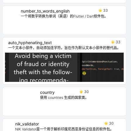
33
number_to_words_english
一个将数字转换为单词（英语）的Flutter / Dart软件包。
33
auto_hyphenating_text
一个文本小部件，自动添加连字符。旨在作为默认文本小部件的替代品。
30
country
使用 countries 生成的国家类。
30
nik_validator
NIK Validator是一个用于解析印度尼西亚身份证信息的软件包。