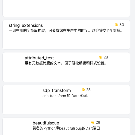
30
string_extensions
一组有用的字符串扩展，可节省您在生产中的时间。欢迎提交 PR 贡献。
28
attributed_text
带有元数据跨度的文本，便于轻松编辑和样式设置。
28
sdp_transform
sdp-transform 的 Dart 实现。
28
beautifulsoup
著名的Python库beautifulsoup的Dart端口