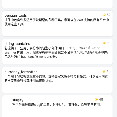
52
persian_tools
插件中包含许多适用于波斯语的各种工具，您可以在 dart 支持的所有平台中
使用这些工具。
51
string_contains
包提供了一些用于字符串的轻型小部件[用于 Linkify、Clean]和 string
scanner 扩展，用于检查字符串中是否包含不良单词/ URL/ 链接/ 电子邮件/
电话号码/＃hashtags/@mentions 等。
48
currency_formatter
一个用于轻松格式化货币的包。支持自定义货币符号和格式，可以使用内置
的主要货币符号或使用系统默认值。
48
slugify
将字符串转换成slug的工具。对于URL、文件名、ID等非常有用。