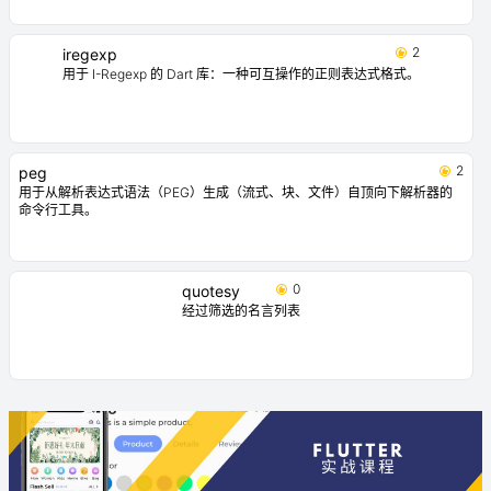
2
iregexp
用于 I-Regexp 的 Dart 库：一种可互操作的正则表达式格式。
2
peg
用于从解析表达式语法（PEG）生成（流式、块、文件）自顶向下解析器的
命令行工具。
0
quotesy
经过筛选的名言列表