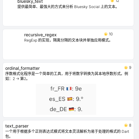
12
bluesky_text
提供最简单、最强大的方式来分析 Bluesky Social 上的文本。
10
recursive_regex
RegExp 的实现，隔离分隔的文本块并单独应用模式。
9
ordinal_formatter
序数格式化程序是一个简单的工具，用于将数字转换为其本地序数形式。例
如：2 -> 第2。
8
text_parser
一个用于根据多个正则表达式模式将文本灵活解析为易于处理的格式的 Dart
包。