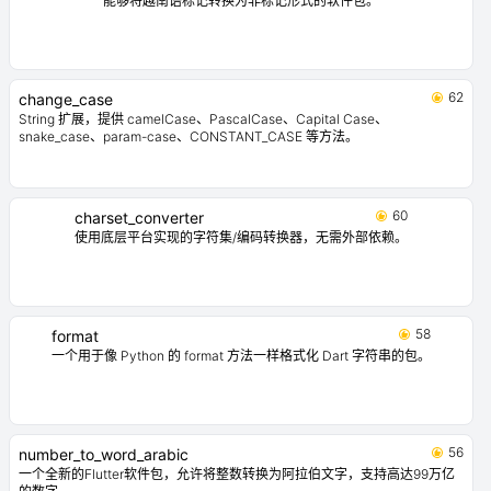
能够将越南语标记转换为非标记形式的软件包。
62
change_case
String 扩展，提供 camelCase、PascalCase、Capital Case、
snake_case、param-case、CONSTANT_CASE 等方法。
60
charset_converter
使用底层平台实现的字符集/编码转换器，无需外部依赖。
58
format
一个用于像 Python 的 format 方法一样格式化 Dart 字符串的包。
56
number_to_word_arabic
一个全新的Flutter软件包，允许将整数转换为阿拉伯文字，支持高达99万亿