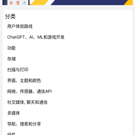
分类
用户体验路线
ChatGPT、AI、ML和游戏开发
功能
存储
扫描与打印
界面、主题和颜色
网络、传感器、通信API
社交媒体, 聊天和通信
多媒体
导航、搜索和分享
组件