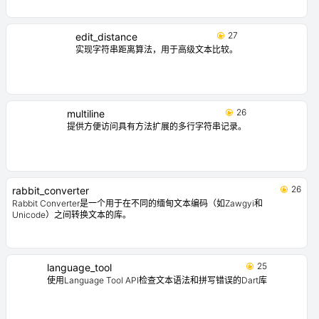
27
edit_distance
实现字符串距离算法，用于高级文本比较。
26
multiline
提供方便访问具有方法扩展的多行字符串记录。
26
rabbit_converter
Rabbit Converter是一个用于在不同的缅甸文本编码（如Zawgyi和
Unicode）之间转换文本的库。
25
language_tool
使用Language Tool API检查文本语法和拼写错误的Dart库