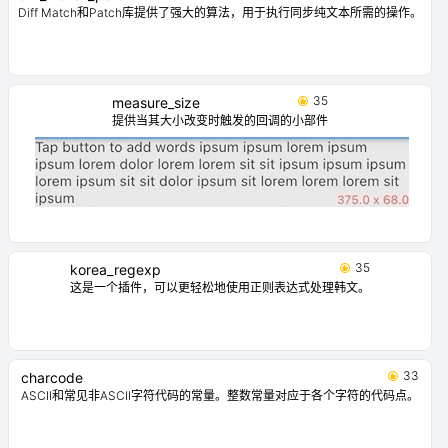
Diff Match和Patch库提供了强大的算法，用于执行同步纯文本所需的操作。
35
measure_size
提供当其大小改变时触发的回调的小部件
35
korea_regexp
这是一个插件，可以更轻松地使用正则表达式处理韩文。
33
charcode
ASCII和常见非ASCII字符代码的常量。整数常量对应于各个字符的代码点。