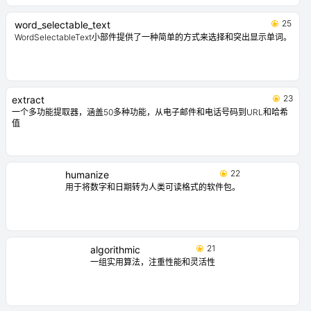
25
word_selectable_text
WordSelectableText小部件提供了一种简单的方式来选择和突出显示单词。
23
extract
一个多功能提取器，涵盖50多种功能，从电子邮件和电话号码到URL和哈希
值
22
humanize
用于将数字和日期转为人类可读格式的软件包。
21
algorithmic
一组实用算法，注重性能和灵活性