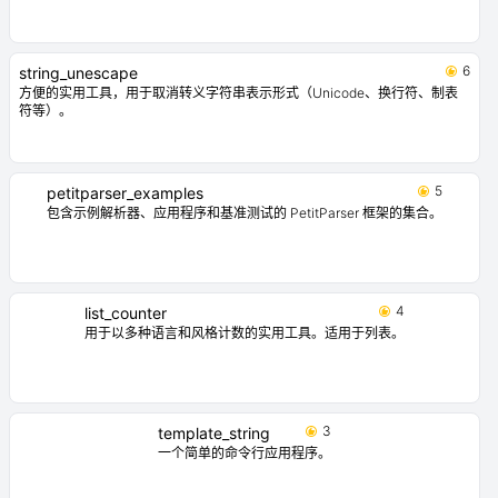
6
string_unescape
方便的实用工具，用于取消转义字符串表示形式（Unicode、换行符、制表
符等）。
5
petitparser_examples
包含示例解析器、应用程序和基准测试的 PetitParser 框架的集合。
4
list_counter
用于以多种语言和风格计数的实用工具。适用于列表。
3
template_string
一个简单的命令行应用程序。