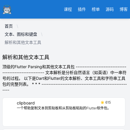
Ducafecat
课程
插件
榜单
源码
博客
首页
文本、图标和键盘
解析和其他文本工具
解析和其他文本工具
顶级的Flutter Parsing和其他文本工具包 -----------------------------
------------------------ 文本解析是分析自然语言（如英语）中一串符
号的过程。 以下是Dart和Flutter的文本解析、文本工具和字符串工具
包的完整列表。 * * * -------------------------------------------------
----
615
clipboard
一个帮助复制文本到剪贴板和从剪贴板粘贴的Flutter软件包。