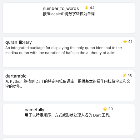
44
number_to_words
按照localeID将数字转换为单词
41
quran_library
An integrated package for displaying the holy quran identical to the
medina quran with the narration of hafs on the authority of asim.
40
dartarabic
从 Python 移植到 Dart 的特定阿拉伯语库，提供基本的操作阿拉伯字母和文
字的功能。
39
namefully
用于以特定顺序、方式或形状处理人名的 Dart 工具。