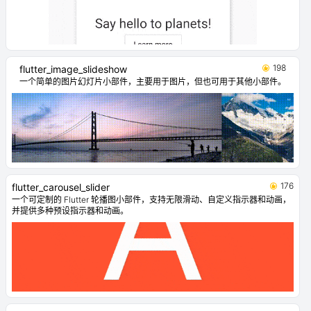
198
flutter_image_slideshow
一个简单的图片幻灯片小部件，主要用于图片，但也可用于其他小部件。
176
flutter_carousel_slider
一个可定制的 Flutter 轮播图小部件，支持无限滑动、自定义指示器和动画，
并提供多种预设指示器和动画。