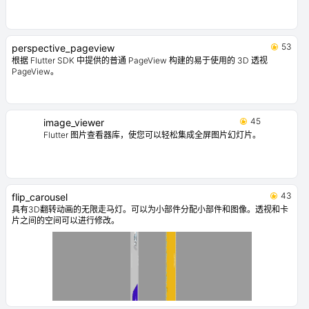
53
perspective_pageview
根据 Flutter SDK 中提供的普通 PageView 构建的易于使用的 3D 透视
PageView。
45
image_viewer
Flutter 图片查看器库，使您可以轻松集成全屏图片幻灯片。
43
flip_carousel
具有3D翻转动画的无限走马灯。可以为小部件分配小部件和图像。透视和卡
片之间的空间可以进行修改。