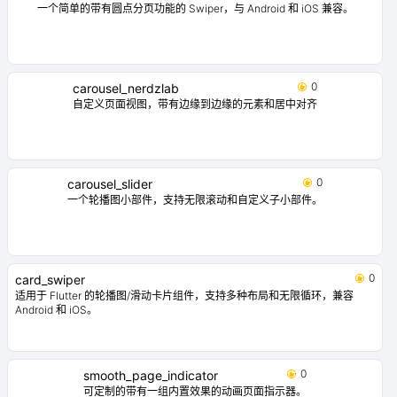
10
image_slider
这个插件让您可以使用完全自定义的方式创建一个小部件滑块（自动/手动滑
动）。主要用于图像滑块，但也接受所有其他小部件。
9
dot_pagination_swiper
一个简单的带有圆点分页功能的 Swiper，与 Android 和 iOS 兼容。
0
carousel_nerdzlab
自定义页面视图，带有边缘到边缘的元素和居中对齐