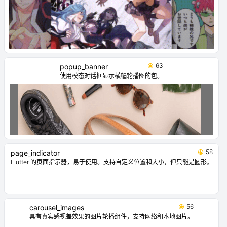
63
popup_banner
使用模态对话框显示横幅轮播图的包。
58
page_indicator
Flutter 的页面指示器，易于使用。支持自定义位置和大小，但只能是圆形。
56
carousel_images
具有真实感视差效果的图片轮播组件，支持网络和本地图片。