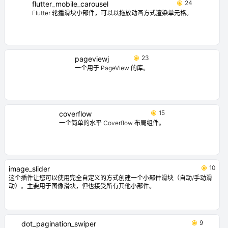
24
flutter_mobile_carousel
Flutter 轮播滑块小部件，可以以拖放动画方式渲染单元格。
23
pageviewj
一个用于 PageView 的库。
15
coverflow
一个简单的水平 Coverflow 布局组件。