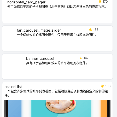
170
horizontal_card_pager
使用动态且美观的卡片视图页（水平方向）帮助您创建出色的应用程序。
155
fan_carousel_image_slider
一个幻想式的轮播图小部件，仅用于显示在线和本地图片。
147
banner_carousel
具有指示器和动画效果的水平滚动列表组件。
138
scaled_list
一个包含许多修改的水平列表视图，包括缩放当前项和曲线自定义绘制的组
件。