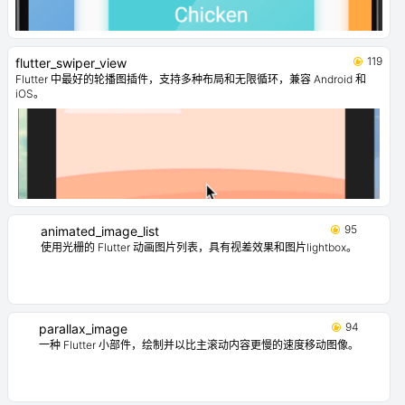
119
flutter_swiper_view
Flutter 中最好的轮播图插件，支持多种布局和无限循环，兼容 Android 和
iOS。
95
animated_image_list
使用光栅的 Flutter 动画图片列表，具有视差效果和图片lightbox。
94
parallax_image
一种 Flutter 小部件，绘制并以比主滚动内容更慢的速度移动图像。