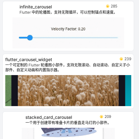
285
infinite_carousel
Flutter 中的轮播图，支持无限循环，可以控制锚点和速度。
239
flutter_carousel_widget
一个可定制的 Flutter 轮播图小部件，支持无限滚动、自动滚动、自定义子小
部件、自定义动画和内置指示器。
209
stacked_card_carousel
一个用于创建带有堆叠卡片的垂直走马灯的小部件。