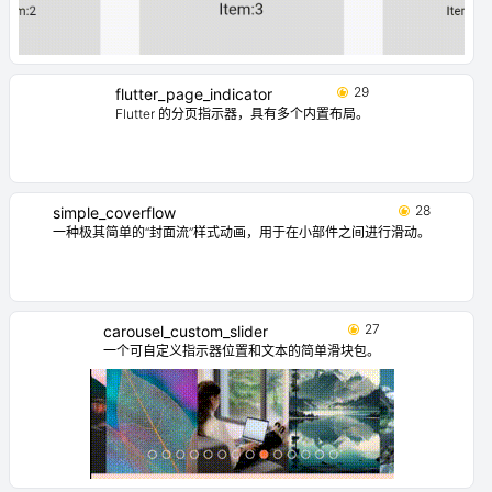
29
flutter_page_indicator
Flutter 的分页指示器，具有多个内置布局。
28
simple_coverflow
一种极其简单的“封面流”样式动画，用于在小部件之间进行滑动。
27
carousel_custom_slider
一个可自定义指示器位置和文本的简单滑块包。