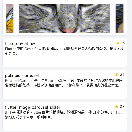
35
finite_coverflow
Flutter 中的 Coverflow 轮播图库，可帮助您创建令人惊叹的滑块、轮播图和
引导页。
34
polaroid_carousel
Polaroid Carousel是一个Flutter小部件，使用旋转的卡片堆为您的应用程序
增添独特的触感。轻松定制动画顺序、平移和旋转，获得动态的视觉体验。
33
flutter_image_carousel_slider
用于平滑滑动的 Flutter 图片轮播滑块。轮播滑块是一种 UI 小部件，用于以
滚动方式水平显示一系列项目。