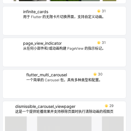
31
infinite_cards
用于 Flutter 的无限卡片切换界面，支持自定义动画。
31
page_view_indicator
从任何小部件和/或动画构建 PageView 的指示标记。
30
flutter_multi_carousel
一个简单的 Carousel 包，具有多种类型和配置。
29
dismissible_carousel_viewpager
这是一个提供轮播效果并支持移除页面时执行清除动画的视图页