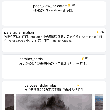
90
page_view_indicators
可自定义的 PageView 指示器。
85
parallax_animation
该插件可以在任何 Scrollable 中启用视差效果，只需将您的 Scrollable 包装
在 ParallaxArea 中，并在其中使用 ParallaxWidget。
82
parallax_cards
用于滚动视差效果和自定义卡片叠加的 Flutter 插件。
81
carousel_slider_plus
支持无限滚动和自定义子组件的轮播滑块组件