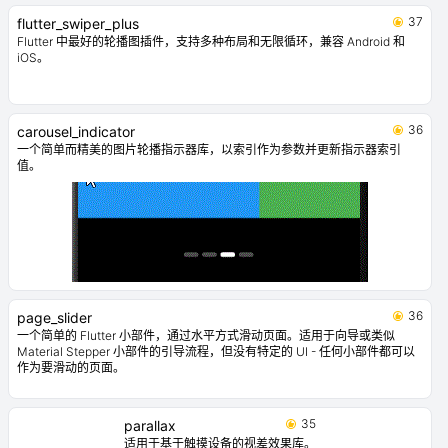
37
flutter_swiper_plus
Flutter 中最好的轮播图插件，支持多种布局和无限循环，兼容 Android 和
iOS。
36
carousel_indicator
一个简单而精美的图片轮播指示器库，以索引作为参数并更新指示器索引
值。
36
page_slider
一个简单的 Flutter 小部件，通过水平方式滑动页面。适用于向导或类似
Material Stepper 小部件的引导流程，但没有特定的 UI - 任何小部件都可以
作为要滑动的页面。
35
parallax
适用于基于触摸设备的视差效果库。