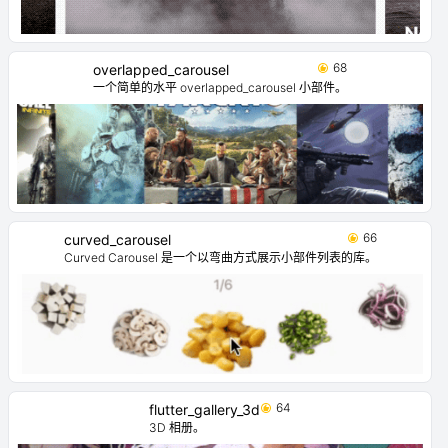
68
overlapped_carousel
一个简单的水平 overlapped_carousel 小部件。
66
curved_carousel
Curved Carousel 是一个以弯曲方式展示小部件列表的库。
64
flutter_gallery_3d
3D 相册。