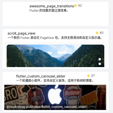
42
awesome_page_transitions
Flutter 的炫酷页面过渡效果。
40
scroll_page_view
一个新的 Flutter 滚动式 PageView 包，支持无限滑动和自定义指示器。
37
flutter_custom_carousel_slider
一个轮播图小部件，支持自定义装饰，适用于新闻和博客。