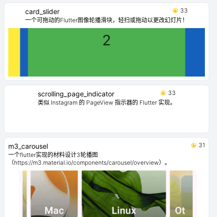
33
card_slider
一个可拖动的Flutter图像轮播滑块，轻扫或拖动以更改幻灯片！
33
scrolling_page_indicator
类似 Instagram 的 PageView 指示器的 Flutter 实现。
31
m3_carousel
一个flutter实现的材料设计3轮播图
（https://m3.material.io/components/carousel/overview）。