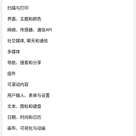
扫描与打印
界面、主题和颜色
网络、传感器、通信API
社交媒体, 聊天和通信
多媒体
导航、搜索和分享
组件
可滚动内容
用户输入、表单与设置
文本、图标和键盘
日期、时间和日历
画布、可视化与动画