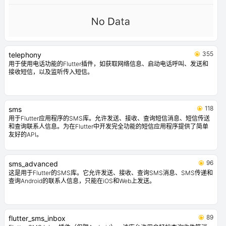
355
telephony
用于使用电话功能的Flutter插件，如获取网络信息、启动电话呼叫、发送和
接收短信，以及监听传入短信。
118
sms
用于Flutter应用程序的SMS库。允许发送、接收、查询短信消息、短信传送
和查询联系人信息。为在Flutter中开发完全功能的短信应用程序提供了简单
友好的API。
96
sms_advanced
这是用于Flutter的SMS库。它允许发送、接收、查询SMS消息、SMS传递和
查询Android的联系人信息，只能在iOS和Web上发送。
89
flutter_sms_inbox