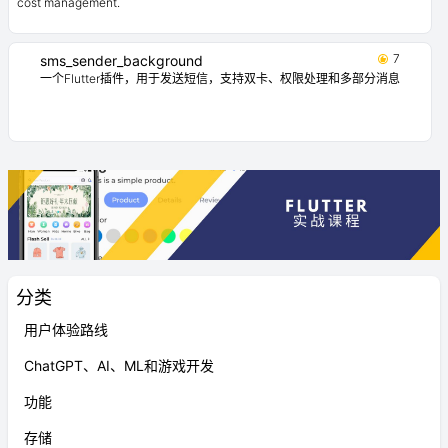
cost management.
7
sms_sender_background
一个Flutter插件，用于发送短信，支持双卡、权限处理和多部分消息
分类
用户体验路线
ChatGPT、AI、ML和游戏开发
功能
存储