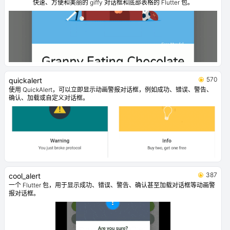
快速、方便和美丽的 giffy 对话框和底部表格的 Flutter 包。
570
quickalert
使用 QuickAlert，可以立即显示动画警报对话框，例如成功、错误、警告、
确认、加载或自定义对话框。
387
cool_alert
一个 Flutter 包，用于显示成功、错误、警告、确认甚至加载对话框等动画警
报对话框。