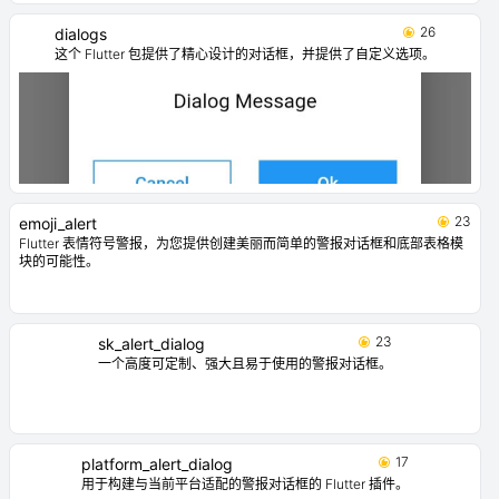
26
dialogs
这个 Flutter 包提供了精心设计的对话框，并提供了自定义选项。
23
emoji_alert
Flutter 表情符号警报，为您提供创建美丽而简单的警报对话框和底部表格模
块的可能性。
23
sk_alert_dialog
一个高度可定制、强大且易于使用的警报对话框。
17
platform_alert_dialog
用于构建与当前平台适配的警报对话框的 Flutter 插件。