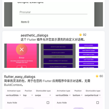
92
aesthetic_dialogs
这个 Flutter 插件允许您显示漂亮的自定义对话框。
60
flutter_easy_dialogs
简单而灵活的包，用于在您的 Flutter 应用程序中显示对话框，无需
BuildContext。