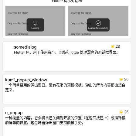
Flutter 提示对话框
28
somedialog
Flutter 包，用于使用资产、网络和 lottie 处理漂亮的对话框界面。
26
kumi_popup_window
一个简单易用的弹出窗口。没有花哨的预设模板。弹出的所有内容都由您自
定义。
26
o_popup
一种覆盖的内容，它会将自己关闭到开放的位置（在返回按钮上）或指针接
触屏幕的位置。这意味着弹出窗口支持触摸手势。