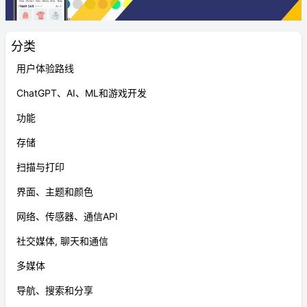
分类
用户体验路线
ChatGPT、AI、ML和游戏开发
功能
存储
扫描与打印
界面、主题和颜色
网络、传感器、通信API
社交媒体, 聊天和通信
多媒体
导航、搜索和分享