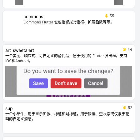
55
commons
Commons Flutter 包包括警报对话框、扩展函数等等。
54
art_sweetalert
一个美丽、响应式、可自定义的替代品，易于使用的 Flutter 弹出框。支持
iOS和Android。
52
sup
一个小部件，用于显示图像、标题和副标题，用于错误、空状态或仅限于花
哨的自定义消息。