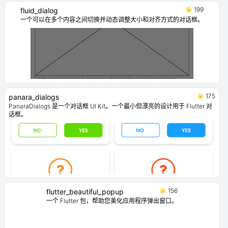
199
fluid_dialog
一个可以在多个内容之间切换并动态调整大小和对齐方式的对话框。
175
panara_dialogs
PanaraDialogs 是一个对话框 UI Kit。一个最小但漂亮的设计用于 Flutter 对
话框。
156
flutter_beautiful_popup
一个 Flutter 包，帮助您美化应用程序弹出窗口。