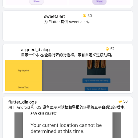
60
sweetalert
为 Flutter 提供 sweet alert。
57
aligned_dialog
显示一个本地/全局对齐的对话框，带有自定义过渡动画。
56
flutter_dialogs
用于 Android 和 iOS 设备显示对话框和警报的轻量级且平台感知的插件。