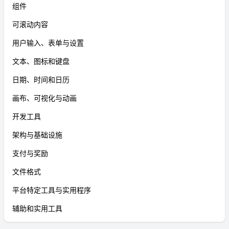
组件
可滚动内容
用户输入、表单与设置
文本、图标和键盘
日期、时间和日历
画布、可视化与动画
开发工具
架构与基础设施
支付与奖励
文件格式
平台特定工具与实用程序
辅助和实用工具