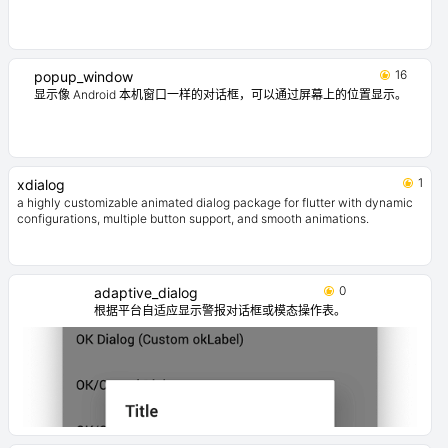
16
popup_window
显示像 Android 本机窗口一样的对话框，可以通过屏幕上的位置显示。
1
xdialog
a highly customizable animated dialog package for flutter with dynamic
configurations, multiple button support, and smooth animations.
0
adaptive_dialog
根据平台自适应显示警报对话框或模态操作表。