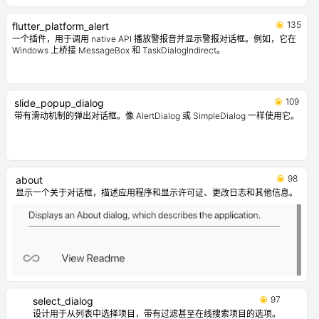
135
flutter_platform_alert
一个插件，用于调用 native API 播放警报音并显示警报对话框。例如，它在
Windows 上桥接 MessageBox 和 TaskDialogIndirect。
109
slide_popup_dialog
带有滑动机制的弹出对话框。像 AlertDialog 或 SimpleDialog 一样使用它。
98
about
显示一个关于对话框，描述应用程序和显示许可证、更改日志和其他信息。
97
select_dialog
设计用于从列表中选择项目，带有过滤甚至在线搜索项目的选项。