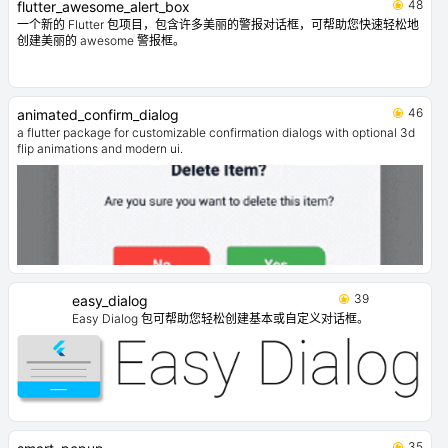
48
flutter_awesome_alert_box
一个新的 Flutter 包项目，包含许多美丽的警报对话框，可帮助您快速轻松地
创建美丽的 awesome 警报框。
46
animated_confirm_dialog
a flutter package for customizable confirmation dialogs with optional 3d
flip animations and modern ui.
39
easy_dialog
Easy Dialog 包可帮助您轻松创建基本或自定义对话框。
35