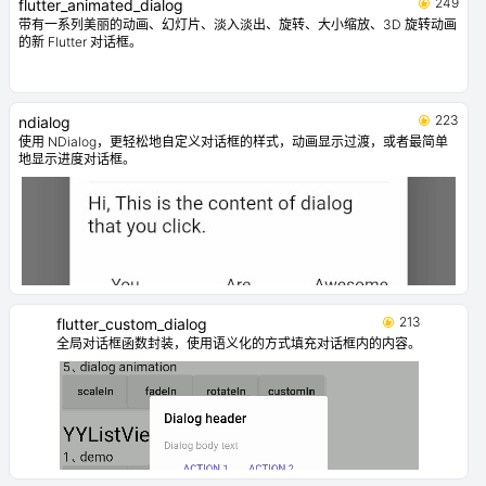
249
flutter_animated_dialog
带有一系列美丽的动画、幻灯片、淡入淡出、旋转、大小缩放、3D 旋转动画
的新 Flutter 对话框。
223
ndialog
使用 NDialog，更轻松地自定义对话框的样式，动画显示过渡，或者最简单
地显示进度对话框。
213
flutter_custom_dialog
全局对话框函数封装，使用语义化的方式填充对话框内的内容。