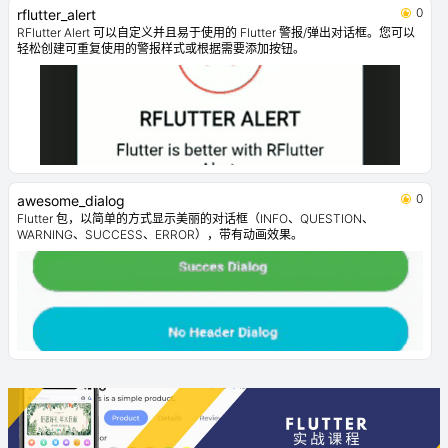
0
rflutter_alert
RFlutter Alert 可以自定义并且易于使用的 Flutter 警报/弹出对话框。您可以
轻松创建可重复使用的警报样式或根据需要添加按钮。
0
awesome_dialog
Flutter 包，以简单的方式显示美丽的对话框（INFO、QUESTION、
WARNING、SUCCESS、ERROR），带有动画效果。