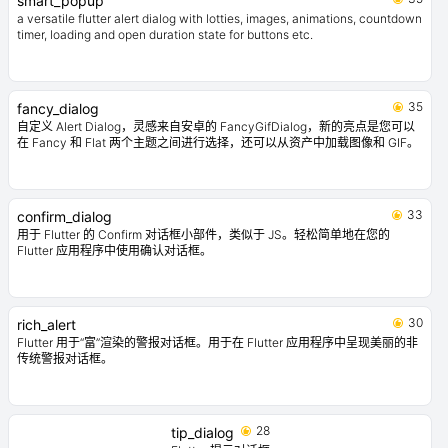
smart_popup
a versatile flutter alert dialog with lotties, images, animations, countdown
timer, loading and open duration state for buttons etc.
35
fancy_dialog
自定义 Alert Dialog，灵感来自安卓的 FancyGifDialog，新的亮点是您可以
在 Fancy 和 Flat 两个主题之间进行选择，还可以从资产中加载图像和 GIF。
33
confirm_dialog
用于 Flutter 的 Confirm 对话框小部件，类似于 JS。轻松简单地在您的
Flutter 应用程序中使用确认对话框。
30
rich_alert
Flutter 用于“富”渲染的警报对话框。用于在 Flutter 应用程序中呈现美丽的非
传统警报对话框。
28
tip_dialog