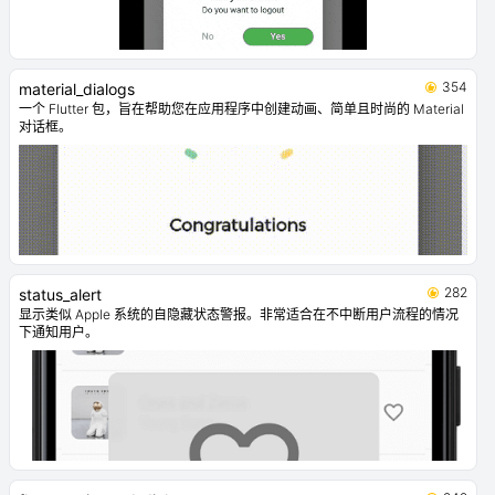
354
material_dialogs
一个 Flutter 包，旨在帮助您在应用程序中创建动画、简单且时尚的 Material
对话框。
282
status_alert
显示类似 Apple 系统的自隐藏状态警报。非常适合在不中断用户流程的情况
下通知用户。