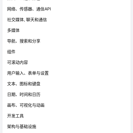
网络、传感器、通信API
社交媒体, 聊天和通信
多媒体
导航、搜索和分享
组件
可滚动内容
用户输入、表单与设置
文本、图标和键盘
日期、时间和日历
画布、可视化与动画
开发工具
架构与基础设施