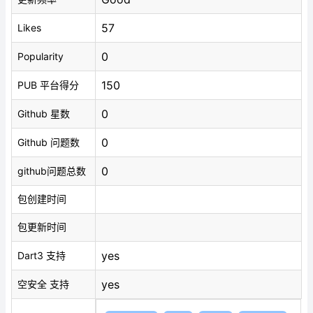
57
Likes
0
Popularity
150
PUB 平台得分
0
Github 星数
0
Github 问题数
0
github问题总数
包创建时间
包更新时间
yes
Dart3 支持
yes
空安全 支持