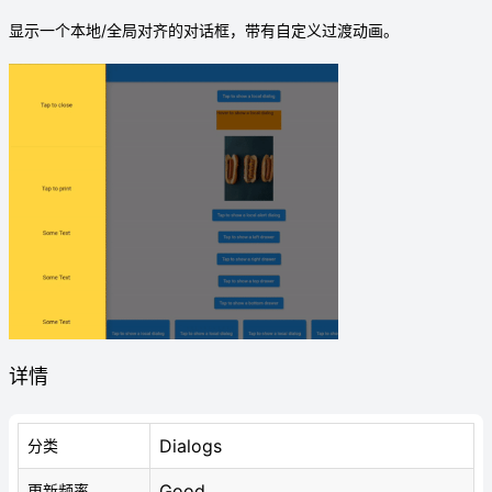
显示一个本地/全局对齐的对话框，带有自定义过渡动画。
详情
Dialogs
分类
Good
更新频率