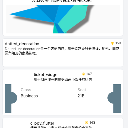
为任何小部件提供可自定义的阴影效果。
150
dotted_decoration
Dotted line decoration是一个方便的包，用于绘制虚线分隔线，矩形、圆或
圆角矩形的虚线边框。
147
ticket_widget
用于创建漂亮的票据动画小部件的UI包
143
clippy_flutter