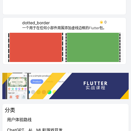
0
dotted_border
一个用于在任何小部件周围添加虚线边框的Flutter包。
分类
用户体验路线
ChatGPT、AI、ML和游戏开发