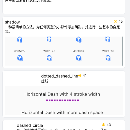
件呈现出渐变样式的透明效果。
45
shadow
一种最简单的方法，为任何类型的小部件添加阴影，并进行一些基本的自定
义。
41
dotted_dashed_line
虚线
40
dashed_circle