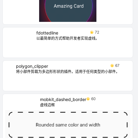
72
fdottedline
以最简单的方式帮助开发者实现虚线。
67
polygon_clipper
将小部件剪裁为多边形形状的插件。适用于任何类型的小部件。
60
mobkit_dashed_border
虚线边框