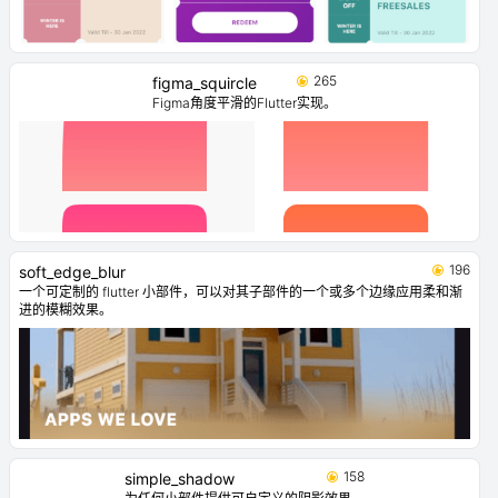
265
figma_squircle
Figma角度平滑的Flutter实现。
196
soft_edge_blur
一个可定制的 flutter 小部件，可以对其子部件的一个或多个边缘应用柔和渐
进的模糊效果。
158
simple_shadow