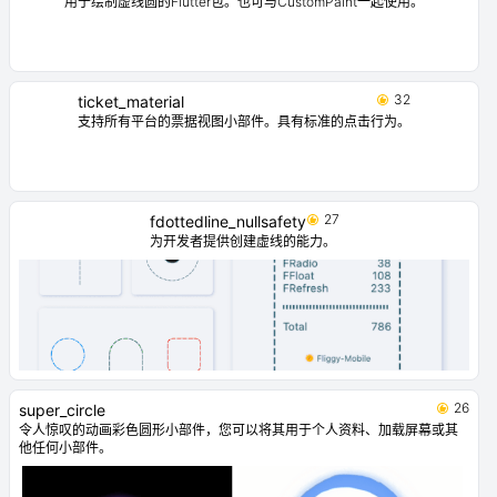
用于绘制虚线圆的Flutter包。也可与CustomPaint一起使用。
32
ticket_material
支持所有平台的票据视图小部件。具有标准的点击行为。
27
fdottedline_nullsafety
为开发者提供创建虚线的能力。
26
super_circle
令人惊叹的动画彩色圆形小部件，您可以将其用于个人资料、加载屏幕或其
他任何小部件。