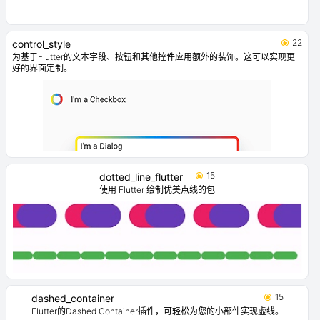
22
control_style
为基于Flutter的文本字段、按钮和其他控件应用额外的装饰。这可以实现更
好的界面定制。
15
dotted_line_flutter
使用 Flutter 绘制优美点线的包
15
dashed_container
Flutter的Dashed Container插件，可轻松为您的小部件实现虚线。