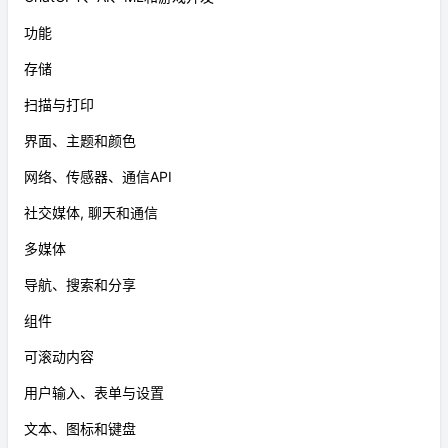
功能
存储
扫描与打印
界面、主题和颜色
网络、传感器、通信API
社交媒体, 聊天和通信
多媒体
导航、搜索和分享
组件
可滚动内容
用户输入、表单与设置
文本、图标和键盘