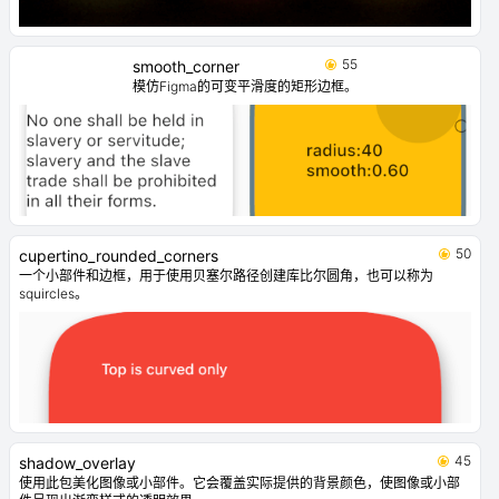
55
smooth_corner
模仿Figma的可变平滑度的矩形边框。
50
cupertino_rounded_corners
一个小部件和边框，用于使用贝塞尔路径创建库比尔圆角，也可以称为
squircles。
45
shadow_overlay
使用此包美化图像或小部件。它会覆盖实际提供的背景颜色，使图像或小部