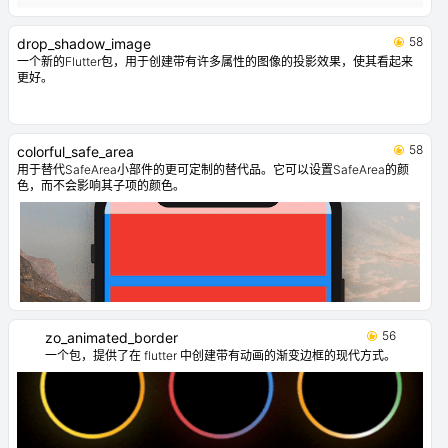
58
drop_shadow_image
一个新的Flutter包，用于创建带有许多属性的图像的投影效果，使其看起来
更好。
58
colorful_safe_area
用于替代SafeArea小部件的更可定制的替代品。它可以设置SafeArea的颜
色，而不会影响其子项的颜色。
56
zo_animated_border
一个包，提供了在 flutter 中创建带有动画的渐变边框的现代方式。