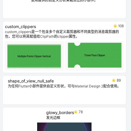
使用提供的自定义形状来裁剪您的小部件。
108
custom_clippers
custom_clippers是一个包含多个自定义裁剪器和不同类型的消息裁剪器的
包，您可以将其赋值给ClipPath的clipper属性。
89
shape_of_view_null_safe
为任何Flutter小部件提供自定义形状，可与Material Design 2配合使用。
78
glowy_borders
发光边框