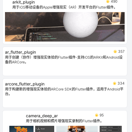
490
arkit_plugin
用于iOS移动设备的Apple增强现实（AR）开发平台的Flutter插件。
357
ar_flutter_plugin
用于创建（协作）增强现实体验的Flutter插件-支持iOS的ARKit和Android设
备的ARCore。
334
arcore_flutter_plugin
用于构建新的增强现实体验的ARCore SDK的Flutter插件，适用于Android平
台。
95
camera_deep_ar
用于相机视频和照片增强现实录制的Flutter插件。