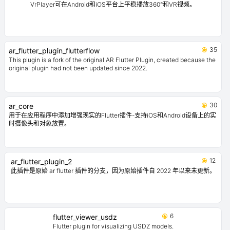
VrPlayer可在Android和iOS平台上平稳播放360°和VR视频。
35
ar_flutter_plugin_flutterflow
This plugin is a fork of the original AR Flutter Plugin, created because the
original plugin had not been updated since 2022.
30
ar_core
用于在应用程序中添加增强现实的Flutter插件-支持iOS和Android设备上的实
时摄像头和对象放置。
12
ar_flutter_plugin_2
此插件是原始 ar flutter 插件的分支，因为原始插件自 2022 年以来未更新。
6
flutter_viewer_usdz
Flutter plugin for visualizing USDZ models.