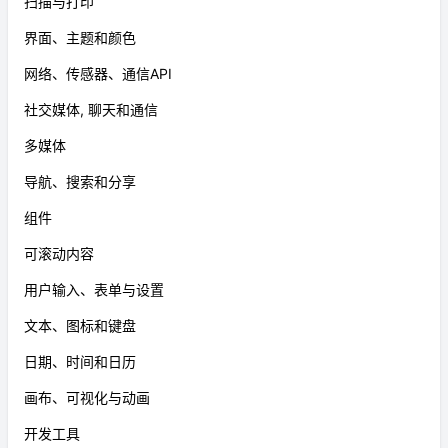
扫描与打印
界面、主题和颜色
网络、传感器、通信API
社交媒体, 聊天和通信
多媒体
导航、搜索和分享
组件
可滚动内容
用户输入、表单与设置
文本、图标和键盘
日期、时间和日历
画布、可视化与动画
开发工具