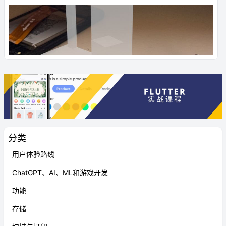
分类
用户体验路线
ChatGPT、AI、ML和游戏开发
功能
存储