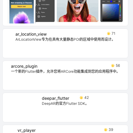
71
ar_location_view
ArLocationView专为在具有大量静态POI的区域中使用而设计。
56
arcore_plugin
一个新的Flutter插件，允许您将ARCore功能集成到您的应用程序中。
42
deepar_flutter
DeepAR的官方Flutter SDK。
39
vr_player