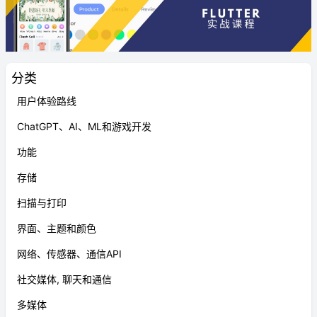
分类
用户体验路线
ChatGPT、AI、ML和游戏开发
功能
存储
扫描与打印
界面、主题和颜色
网络、传感器、通信API
社交媒体, 聊天和通信
多媒体