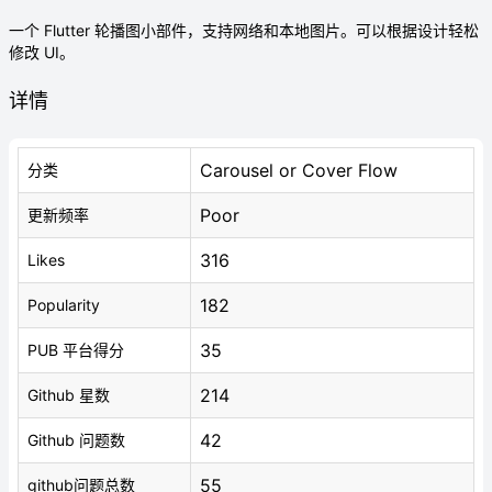
一个 Flutter 轮播图小部件，支持网络和本地图片。可以根据设计轻松
修改 UI。
详情
Carousel or Cover Flow
分类
Poor
更新频率
316
Likes
182
Popularity
35
PUB 平台得分
214
Github 星数
42
Github 问题数
55
github问题总数