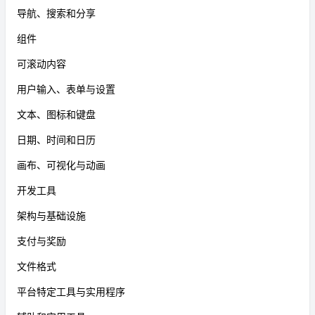
导航、搜索和分享
组件
可滚动内容
用户输入、表单与设置
文本、图标和键盘
日期、时间和日历
画布、可视化与动画
开发工具
架构与基础设施
支付与奖励
文件格式
平台特定工具与实用程序