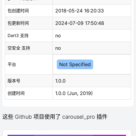
2018-05-24 16:20:33
包创建时间
2024-07-09 17:50:48
包更新时间
no
Dart3 支持
no
空安全 支持
Not Specified
平台
1.0.0
版本号
1.0.0 (Jun, 2019)
创建时间
这些 Github 项目使用了 carousel_pro 插件