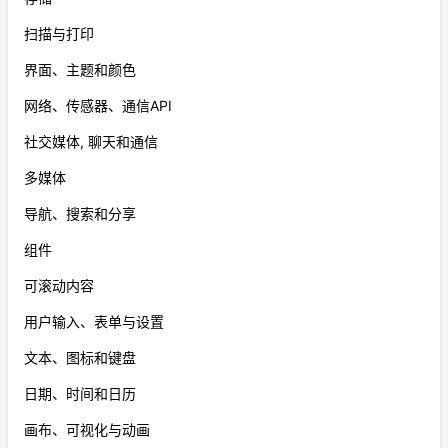
扫描与打印
界面、主题和颜色
网络、传感器、通信API
社交媒体, 聊天和通信
多媒体
导航、搜索和分享
组件
可滚动内容
用户输入、表单与设置
文本、图标和键盘
日期、时间和日历
画布、可视化与动画