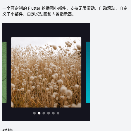
一个可定制的 Flutter 轮播图小部件，支持无限滚动、自动滚动、自定
义子小部件、自定义动画和内置指示器。