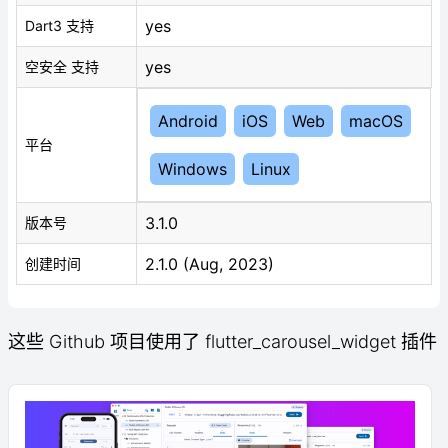
yes
Dart3 支持
yes
空安全 支持
Android
iOS
Web
macOS
平台
Windows
Linux
3.1.0
版本号
2.1.0 (Aug, 2023)
创建时间
这些 Github 项目使用了 flutter_carousel_widget 插件