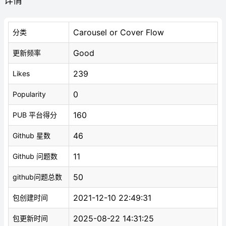
详情
Carousel or Cover Flow
分类
Good
更新频率
239
Likes
0
Popularity
160
PUB 平台得分
46
Github 星数
11
Github 问题数
50
github问题总数
2021-12-10 22:49:31
包创建时间
2025-08-22 14:31:25
包更新时间