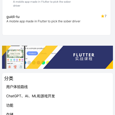
7
guidi-tu
A mobile app made in Flutter to pick the sober driver
分类
用户体验路线
ChatGPT、AI、ML和游戏开发
功能
存储