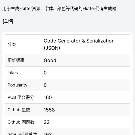
用于生成Flutter资源、字体、颜色等代码的Flutter代码生成器
详情
Code Generator & Serialization
分类
(JSON)
Good
更新频率
0
Likes
0
Popularity
160
PUB 平台得分
1558
Github 星数
22
Github 问题数
193
github问题总数