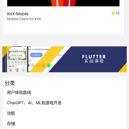
25
KitX-Mobile
Mobile Client for KitX
分类
用户体验路线
ChatGPT、AI、ML和游戏开发
功能
存储