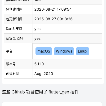
2020-08-21 17:09:54
包创建时间
2025-08-27 09:18:36
包更新时间
yes
Dart3 支持
yes
空安全 支持
macOS
Windows
Linux
平台
5.11.0
版本号
Aug, 2020
创建时间
这些 Github 项目使用了 flutter_gen 插件