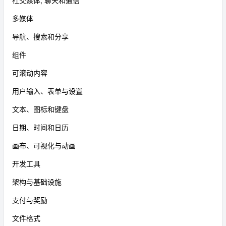
社交媒体, 聊天和通信
多媒体
导航、搜索和分享
组件
可滚动内容
用户输入、表单与设置
文本、图标和键盘
日期、时间和日历
画布、可视化与动画
开发工具
架构与基础设施
支付与奖励
文件格式