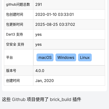
291
github问题总数
2020-01-10 03:33:01
包创建时间
2025-08-25 03:37:02
包更新时间
yes
Dart3 支持
yes
空安全 支持
macOS
Windows
Linux
平台
4.0.0
版本号
Jan, 2020
创建时间
这些 Github 项目使用了 brick_build 插件