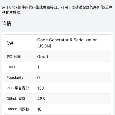
用于Brick组件的代码生成库和接口。可用于创建适配器的序列化/反序
列化生成器。
详情
Code Generator & Serialization
分类
(JSON)
Good
更新频率
1
Likes
0
Popularity
130
PUB 平台得分
483
Github 星数
16
Github 问题数