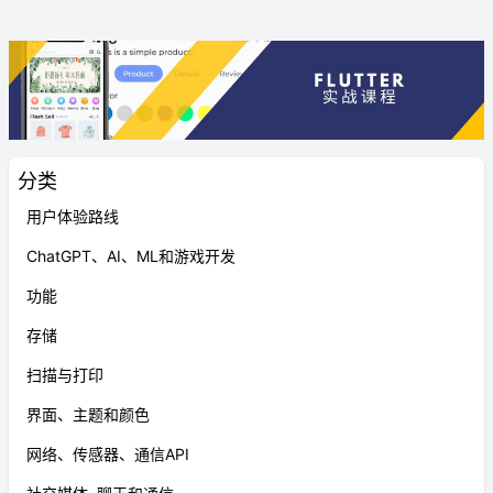
分类
用户体验路线
ChatGPT、AI、ML和游戏开发
功能
存储
扫描与打印
界面、主题和颜色
网络、传感器、通信API