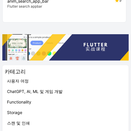
9
anim_search_app_bar
Flutter search appbar
카테고리
사용자 여정
ChatGPT, AI, ML 및 게임 개발
Functionality
Storage
스캔 및 인쇄