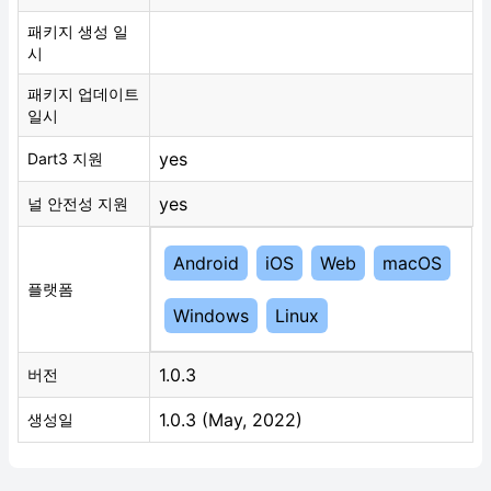
패키지 생성 일
시
패키지 업데이트
일시
yes
Dart3 지원
yes
널 안전성 지원
Android
iOS
Web
macOS
플랫폼
Windows
Linux
1.0.3
버전
1.0.3 (May, 2022)
생성일