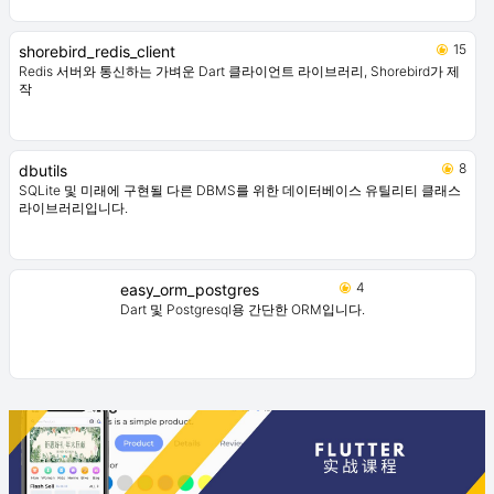
15
shorebird_redis_client
Redis 서버와 통신하는 가벼운 Dart 클라이언트 라이브러리, Shorebird가 제
작
8
dbutils
SQLite 및 미래에 구현될 다른 DBMS를 위한 데이터베이스 유틸리티 클래스
라이브러리입니다.
4
easy_orm_postgres
Dart 및 Postgresql용 간단한 ORM입니다.