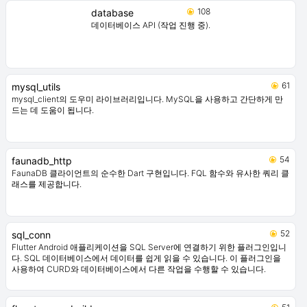
108
database
데이터베이스 API (작업 진행 중).
61
mysql_utils
mysql_client의 도우미 라이브러리입니다. MySQL을 사용하고 간단하게 만
드는 데 도움이 됩니다.
54
faunadb_http
FaunaDB 클라이언트의 순수한 Dart 구현입니다. FQL 함수와 유사한 쿼리 클
래스를 제공합니다.
52
sql_conn
Flutter Android 애플리케이션을 SQL Server에 연결하기 위한 플러그인입니
다. SQL 데이터베이스에서 데이터를 쉽게 읽을 수 있습니다. 이 플러그인을
사용하여 CURD와 데이터베이스에서 다른 작업을 수행할 수 있습니다.