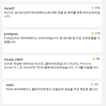
490
mysql1
MySQL 및 MariaDB 데이터베이스에 대한 연결 및 쿼리를 위한 라이브러리입
니다.
379
postgres
PostgreSQL 데이터베이스 드라이버입니다. 문 재사용 및 이진 프로토콜을 지
원합니다.
181
mysql_client
Dart로 작성된 네이티브 MySQL 클라이언트입니다. MySQL Percona
Server (5.7, 8), MariaDB (10)과 함께 테스트되었습니다. TLS를 지원합니다.
141
redis
Redis 데이터베이스 클라이언트로서 간결성과 성능을 주요 목표로 합니다.