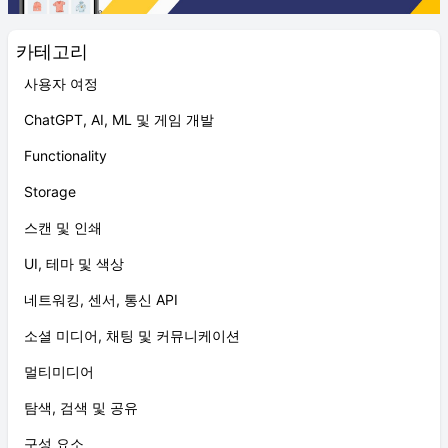
카테고리
사용자 여정
ChatGPT, AI, ML 및 게임 개발
Functionality
Storage
스캔 및 인쇄
UI, 테마 및 색상
네트워킹, 센서, 통신 API
소셜 미디어, 채팅 및 커뮤니케이션
멀티미디어
탐색, 검색 및 공유
구성 요소