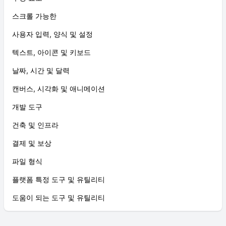
스크롤 가능한
사용자 입력, 양식 및 설정
텍스트, 아이콘 및 키보드
날짜, 시간 및 달력
캔버스, 시각화 및 애니메이션
개발 도구
건축 및 인프라
결제 및 보상
파일 형식
플랫폼 특정 도구 및 유틸리티
도움이 되는 도구 및 유틸리티