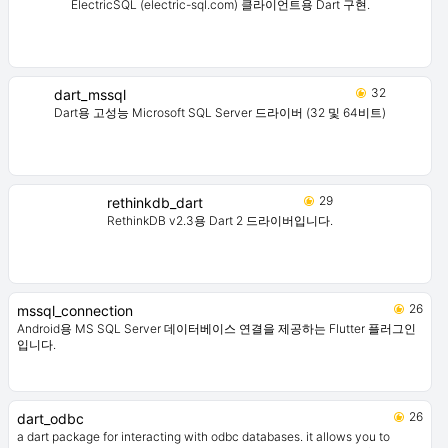
ElectricSQL (electric-sql.com) 클라이언트용 Dart 구현.
32
dart_mssql
Dart용 고성능 Microsoft SQL Server 드라이버 (32 및 64비트)
29
rethinkdb_dart
RethinkDB v2.3용 Dart 2 드라이버입니다.
26
mssql_connection
Android용 MS SQL Server 데이터베이스 연결을 제공하는 Flutter 플러그인
입니다.
26
dart_odbc
a dart package for interacting with odbc databases. it allows you to