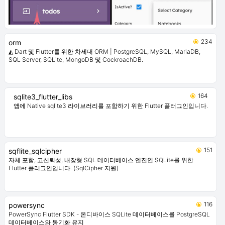
234
orm
◭ Dart 및 Flutter를 위한 차세대 ORM | PostgreSQL, MySQL, MariaDB,
SQL Server, SQLite, MongoDB 및 CockroachDB.
164
sqlite3_flutter_libs
앱에 Native sqlite3 라이브러리를 포함하기 위한 Flutter 플러그인입니다.
151
sqflite_sqlcipher
자체 포함, 고신뢰성, 내장형 SQL 데이터베이스 엔진인 SQLite를 위한
Flutter 플러그인입니다. (SqlCipher 지원)
116
powersync
PowerSync Flutter SDK - 온디바이스 SQLite 데이터베이스를 PostgreSQL
데이터베이스와 동기화 유지