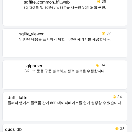
39
sqflite_common_ffi_web
sqlite3 ffi 및 sqlite3 wasm을 사용한 Sqflite 웹 구현.
37
sqlite_viewer
SQLite 내용을 표시하기 위한 Flutter 패키지를 제공합니다.
34
sqlparser
SQLite 문을 구문 분석하고 정적 분석을 수행합니다.
34
drift_flutter
플러터 앱에서 플랫폼 간에 drift 데이터베이스를 쉽게 설정할 수 있습니다.
33
quds_db