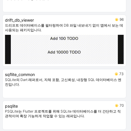
96
drift_db_viewer
드리프트 데이터베이스를 필터링하여 DB 파일 내보내기 없이 앱에서 보는 데
사용되는 패키지입니다.
73
sqflite_common
SQLite의 Dart 래퍼로서, 자체 포함, 고신뢰성, 내장형 SQL 데이터베이스 엔
진입니다.
70
psqlite
PSQLite는 Flutter 프로젝트를 위해 SQLite 데이터베이스를 더 간단하고 직
관적이며 확장 가능하게 작업할 수 있는 래퍼입니다.