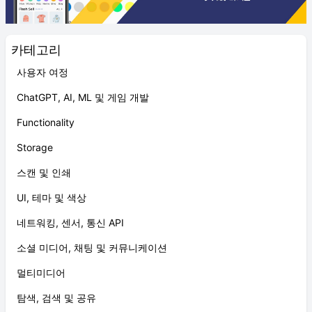
카테고리
사용자 여정
ChatGPT, AI, ML 및 게임 개발
Functionality
Storage
스캔 및 인쇄
UI, 테마 및 색상
네트워킹, 센서, 통신 API
소셜 미디어, 채팅 및 커뮤니케이션
멀티미디어
탐색, 검색 및 공유