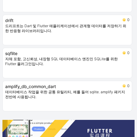
0
drift
드리프트는 Dart 및 Flutter 애플리케이션에서 관계형 데이터를 저장하기 위
한 반응형 라이브러리입니다.
0
sqflite
자체 포함, 고신뢰성, 내장형 SQL 데이터베이스 엔진인 SQLite를 위한
Flutter 플러그인입니다.
0
amplify_db_common_dart
데이터베이스 작업을 위한 공통 유틸리티, 예를 들어 sqlite. amplify 패키지
전반에 사용됩니다.