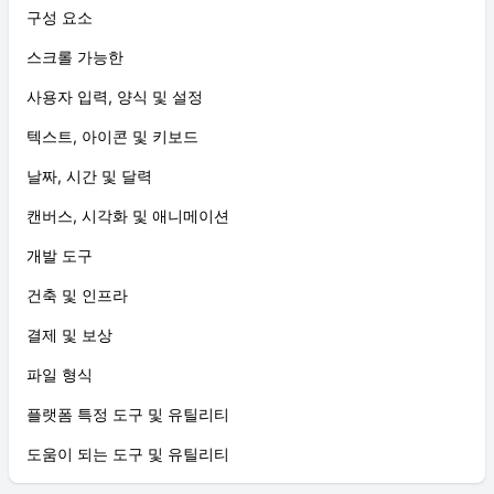
구성 요소
스크롤 가능한
사용자 입력, 양식 및 설정
텍스트, 아이콘 및 키보드
날짜, 시간 및 달력
캔버스, 시각화 및 애니메이션
개발 도구
건축 및 인프라
결제 및 보상
파일 형식
플랫폼 특정 도구 및 유틸리티
도움이 되는 도구 및 유틸리티