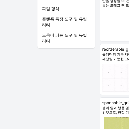
반을 생성할 수 
뷰는 드래그 앤 
파일 형식
플랫폼 특정 도구 및 유틸
리티
도움이 되는 도구 및 유틸
리티
reorderable_g
플러터의 기본 재
재정렬 가능한 그
spannable_gri
셀이 열과 행을 
위젯으로, 편집 