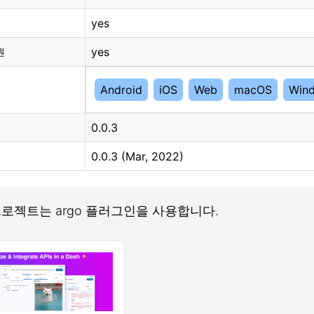
yes
yes
원
Android
iOS
Web
macOS
Win
0.0.3
0.0.3 (Mar, 2022)
b 프로젝트는 argo 플러그인을 사용합니다.