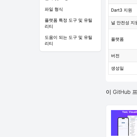
파일 형식
Dart3 지원
플랫폼 특정 도구 및 유틸
널 안전성 지
리티
도움이 되는 도구 및 유틸
플랫폼
리티
버전
생성일
이 GitHu