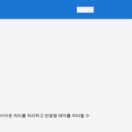
Korea
 레이아웃 처리를 처리하고 반응형 테마를 처리할 수