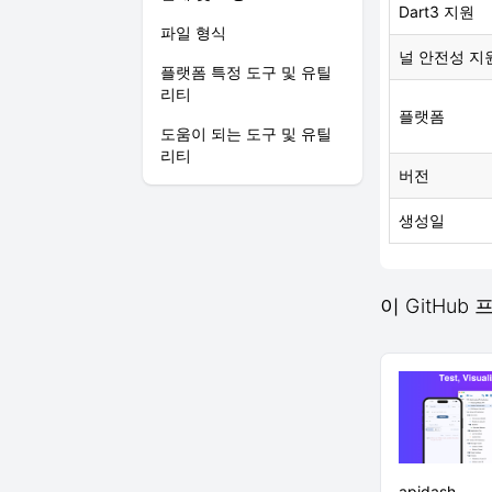
Dart3 지원
파일 형식
널 안전성 지
플랫폼 특정 도구 및 유틸
리티
플랫폼
도움이 되는 도구 및 유틸
리티
버전
생성일
이 GitHub
apidash