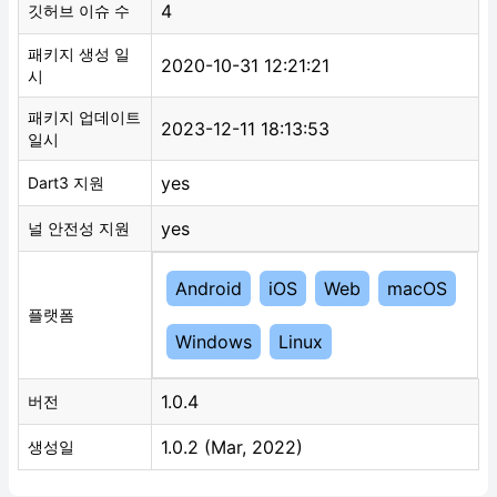
4
깃허브 이슈 수
패키지 생성 일
2020-10-31 12:21:21
시
패키지 업데이트
2023-12-11 18:13:53
일시
yes
Dart3 지원
yes
널 안전성 지원
Android
iOS
Web
macOS
플랫폼
Windows
Linux
1.0.4
버전
1.0.2 (Mar, 2022)
생성일