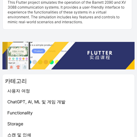
This Flutter project simulates the operation of the Barrett 2090 and XV
3088 communication systems. It provides a user-friendly interface to
experience the functionalities of these systems in a virtual
environment. The simulation includes key features and controls to
mimic real-world scenarios and interactions.
카테고리
사용자 여정
ChatGPT, AI, ML 및 게임 개발
Functionality
Storage
스캔 및 인쇄