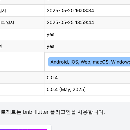
2025-05-20 16:08:34
일시
2025-05-25 13:59:44
이트 일시
yes
yes
원
Android, iOS, Web, macOS, Windows
0.0.4
0.0.4 (May, 2025)
 프로젝트는 bnb_flutter 플러그인을 사용합니다.