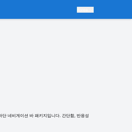
Korea
단 네비게이션 바 패키지입니다. 간단함, 반응성