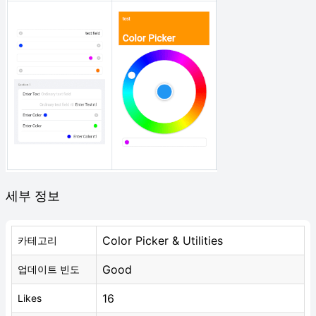
세부 정보
Color Picker & Utilities
카테고리
Good
업데이트 빈도
16
Likes