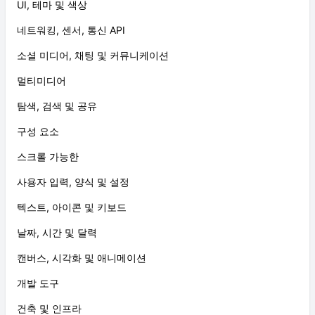
UI, 테마 및 색상
네트워킹, 센서, 통신 API
소셜 미디어, 채팅 및 커뮤니케이션
멀티미디어
탐색, 검색 및 공유
구성 요소
스크롤 가능한
사용자 입력, 양식 및 설정
텍스트, 아이콘 및 키보드
날짜, 시간 및 달력
캔버스, 시각화 및 애니메이션
개발 도구
건축 및 인프라