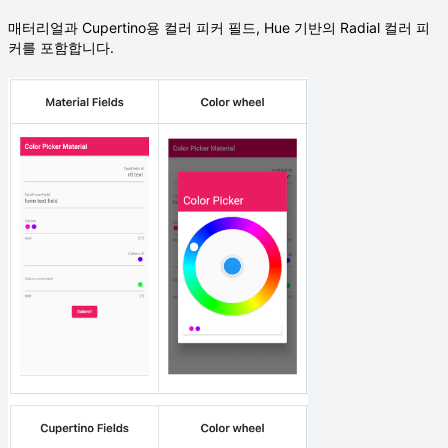
매터리얼과 Cupertino용 컬러 피커 필드, Hue 기반의 Radial 컬러 피
커를 포함합니다.