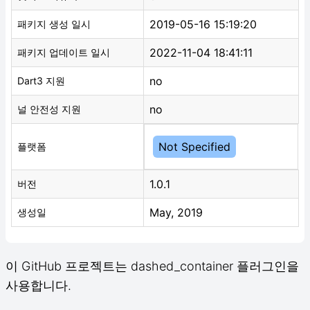
2019-05-16 15:19:20
패키지 생성 일시
2022-11-04 18:41:11
패키지 업데이트 일시
no
Dart3 지원
no
널 안전성 지원
Not Specified
플랫폼
1.0.1
버전
May, 2019
생성일
이 GitHub 프로젝트는 dashed_container 플러그인을
사용합니다.