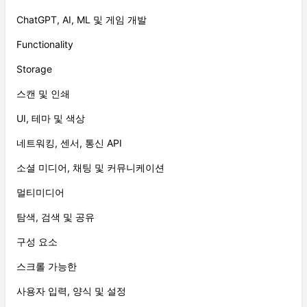
ChatGPT, AI, ML 및 게임 개발
Functionality
Storage
스캔 및 인쇄
UI, 테마 및 색상
네트워킹, 센서, 통신 API
소셜 미디어, 채팅 및 커뮤니케이션
멀티미디어
탐색, 검색 및 공유
구성 요소
스크롤 가능한
사용자 입력, 양식 및 설정