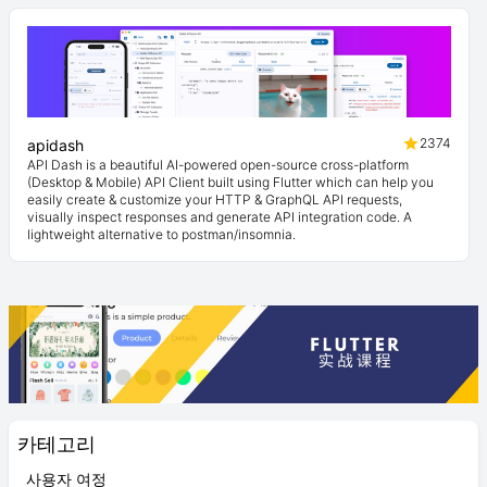
2374
apidash
API Dash is a beautiful AI-powered open-source cross-platform
(Desktop & Mobile) API Client built using Flutter which can help you
easily create & customize your HTTP & GraphQL API requests,
visually inspect responses and generate API integration code. A
lightweight alternative to postman/insomnia.
카테고리
사용자 여정