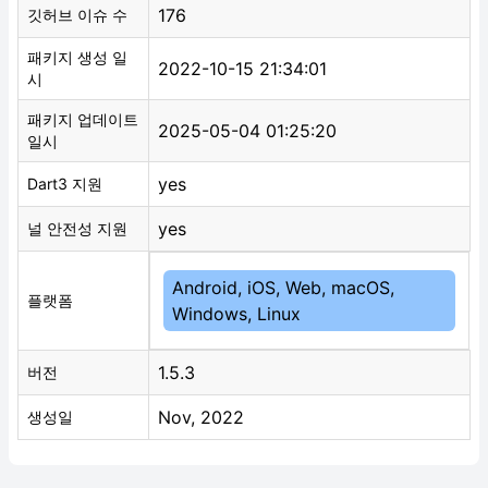
176
깃허브 이슈 수
패키지 생성 일
2022-10-15 21:34:01
시
패키지 업데이트
2025-05-04 01:25:20
일시
yes
Dart3 지원
yes
널 안전성 지원
Android, iOS, Web, macOS,
플랫폼
Windows, Linux
1.5.3
버전
Nov, 2022
생성일