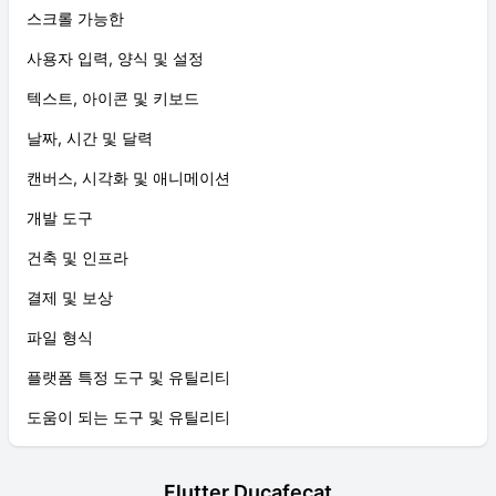
스크롤 가능한
사용자 입력, 양식 및 설정
텍스트, 아이콘 및 키보드
날짜, 시간 및 달력
캔버스, 시각화 및 애니메이션
개발 도구
건축 및 인프라
결제 및 보상
파일 형식
플랫폼 특정 도구 및 유틸리티
도움이 되는 도구 및 유틸리티
Flutter Ducafecat