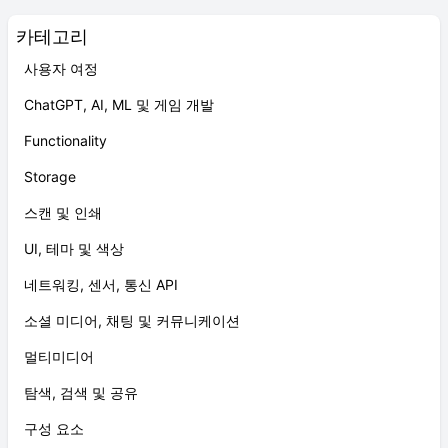
카테고리
사용자 여정
ChatGPT, AI, ML 및 게임 개발
Functionality
Storage
스캔 및 인쇄
UI, 테마 및 색상
네트워킹, 센서, 통신 API
소셜 미디어, 채팅 및 커뮤니케이션
멀티미디어
탐색, 검색 및 공유
구성 요소