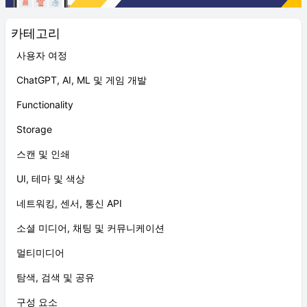
카테고리
사용자 여정
ChatGPT, AI, ML 및 게임 개발
Functionality
Storage
스캔 및 인쇄
UI, 테마 및 색상
네트워킹, 센서, 통신 API
소셜 미디어, 채팅 및 커뮤니케이션
멀티미디어
탐색, 검색 및 공유
구성 요소