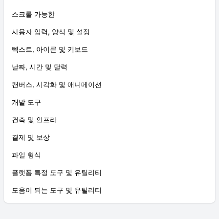
스크롤 가능한
사용자 입력, 양식 및 설정
텍스트, 아이콘 및 키보드
날짜, 시간 및 달력
캔버스, 시각화 및 애니메이션
개발 도구
건축 및 인프라
결제 및 보상
파일 형식
플랫폼 특정 도구 및 유틸리티
도움이 되는 도구 및 유틸리티