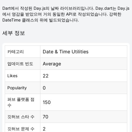
Dart에서 작성된 Day.js의 날짜 라이브러리입니다. Day.dart는 Day.js
에서 영감을 받았으며 거의 동일한 API로 작성되었습니다. 강력한
DateTime 클래스의 위에 빌드되었습니다.
세부 정보
Date & Time Utilities
카테고리
Average
업데이트 빈도
22
Likes
0
Popularity
퍼브 플랫폼 점
150
수
70
깃허브 스타 수
2
깃허브 문제 수