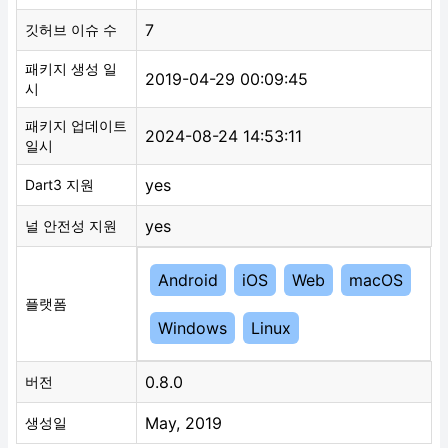
7
깃허브 이슈 수
패키지 생성 일
2019-04-29 00:09:45
시
패키지 업데이트
2024-08-24 14:53:11
일시
yes
Dart3 지원
yes
널 안전성 지원
Android
iOS
Web
macOS
플랫폼
Windows
Linux
0.8.0
버전
May, 2019
생성일