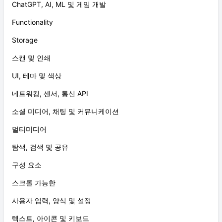
ChatGPT, AI, ML 및 게임 개발
Functionality
Storage
스캔 및 인쇄
UI, 테마 및 색상
네트워킹, 센서, 통신 API
소셜 미디어, 채팅 및 커뮤니케이션
멀티미디어
탐색, 검색 및 공유
구성 요소
스크롤 가능한
사용자 입력, 양식 및 설정
텍스트, 아이콘 및 키보드