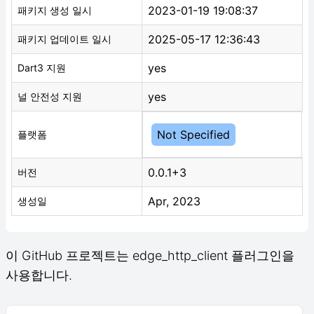
2023-01-19 19:08:37
패키지 생성 일시
2025-05-17 12:36:43
패키지 업데이트 일시
yes
Dart3 지원
yes
널 안전성 지원
Not Specified
플랫폼
0.0.1+3
버전
Apr, 2023
생성일
이 GitHub 프로젝트는 edge_http_client 플러그인을
사용합니다.