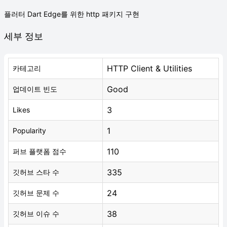
플러터 Dart Edge를 위한 http 패키지 구현
세부 정보
HTTP Client & Utilities
카테고리
Good
업데이트 빈도
3
Likes
1
Popularity
110
퍼브 플랫폼 점수
335
깃허브 스타 수
24
깃허브 문제 수
38
깃허브 이슈 수