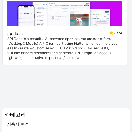
2374
apidash
API Dash is a beautiful AI-powered open-source cross-platform
(Desktop & Mobile) API Client built using Flutter which can help you
easily create & customize your HTTP & GraphQL API requests,
visually inspect responses and generate API integration code. A
lightweight alternative to postman/insomnia.
카테고리
사용자 여정