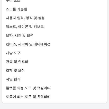
구성 요소
스크롤 가능한
사용자 입력, 양식 및 설정
텍스트, 아이콘 및 키보드
날짜, 시간 및 달력
캔버스, 시각화 및 애니메이션
개발 도구
건축 및 인프라
결제 및 보상
파일 형식
플랫폼 특정 도구 및 유틸리티
도움이 되는 도구 및 유틸리티