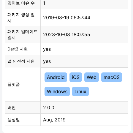
1
깃허브 이슈 수
패키지 생성 일
2019-08-19 06:57:44
시
패키지 업데이트
2023-10-08 18:07:55
일시
yes
Dart3 지원
yes
널 안전성 지원
Android
iOS
Web
macOS
플랫폼
Windows
Linux
2.0.0
버전
Aug, 2019
생성일