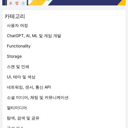
카테고리
사용자 여정
ChatGPT, AI, ML 및 게임 개발
Functionality
Storage
스캔 및 인쇄
UI, 테마 및 색상
네트워킹, 센서, 통신 API
소셜 미디어, 채팅 및 커뮤니케이션
멀티미디어
탐색, 검색 및 공유