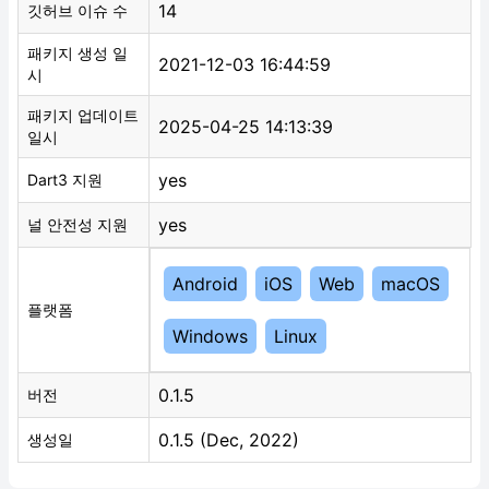
14
깃허브 이슈 수
패키지 생성 일
2021-12-03 16:44:59
시
패키지 업데이트
2025-04-25 14:13:39
일시
yes
Dart3 지원
yes
널 안전성 지원
Android
iOS
Web
macOS
플랫폼
Windows
Linux
0.1.5
버전
0.1.5 (Dec, 2022)
생성일