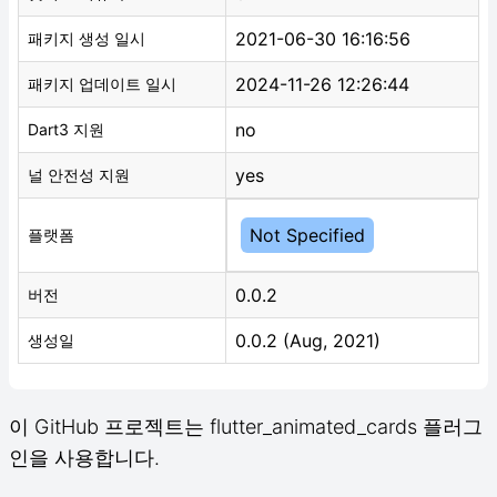
2021-06-30 16:16:56
패키지 생성 일시
2024-11-26 12:26:44
패키지 업데이트 일시
no
Dart3 지원
yes
널 안전성 지원
Not Specified
플랫폼
0.0.2
버전
0.0.2 (Aug, 2021)
생성일
이 GitHub 프로젝트는 flutter_animated_cards 플러그
인을 사용합니다.