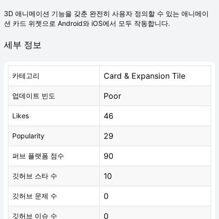
3D 애니메이션 기능을 갖춘 완전히 사용자 정의할 수 있는 애니메이
션 카드 위젯으로 Android와 iOS에서 모두 작동합니다.
세부 정보
Card & Expansion Tile
카테고리
Poor
업데이트 빈도
46
Likes
29
Popularity
90
퍼브 플랫폼 점수
10
깃허브 스타 수
0
깃허브 문제 수
0
깃허브 이슈 수