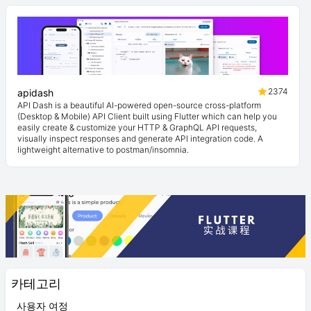
2374
apidash
API Dash is a beautiful AI-powered open-source cross-platform
(Desktop & Mobile) API Client built using Flutter which can help you
easily create & customize your HTTP & GraphQL API requests,
visually inspect responses and generate API integration code. A
lightweight alternative to postman/insomnia.
카테고리
사용자 여정