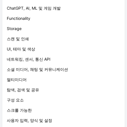
ChatGPT, AI, ML 및 게임 개발
Functionality
Storage
스캔 및 인쇄
UI, 테마 및 색상
네트워킹, 센서, 통신 API
소셜 미디어, 채팅 및 커뮤니케이션
멀티미디어
탐색, 검색 및 공유
구성 요소
스크롤 가능한
사용자 입력, 양식 및 설정