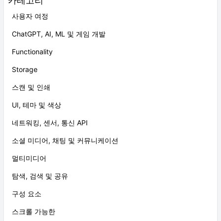
카테고리
사용자 여정
ChatGPT, AI, ML 및 게임 개발
Functionality
Storage
스캔 및 인쇄
UI, 테마 및 색상
네트워킹, 센서, 통신 API
소셜 미디어, 채팅 및 커뮤니케이션
멀티미디어
탐색, 검색 및 공유
구성 요소
스크롤 가능한