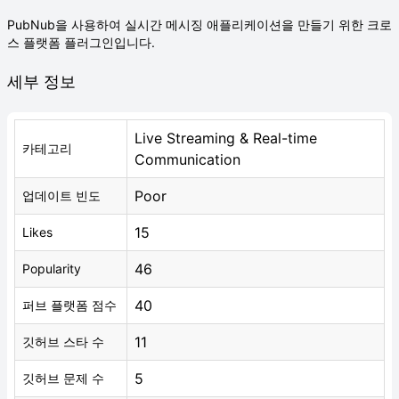
PubNub을 사용하여 실시간 메시징 애플리케이션을 만들기 위한 크로
스 플랫폼 플러그인입니다.
세부 정보
Live Streaming & Real-time
카테고리
Communication
Poor
업데이트 빈도
15
Likes
46
Popularity
40
퍼브 플랫폼 점수
11
깃허브 스타 수
5
깃허브 문제 수