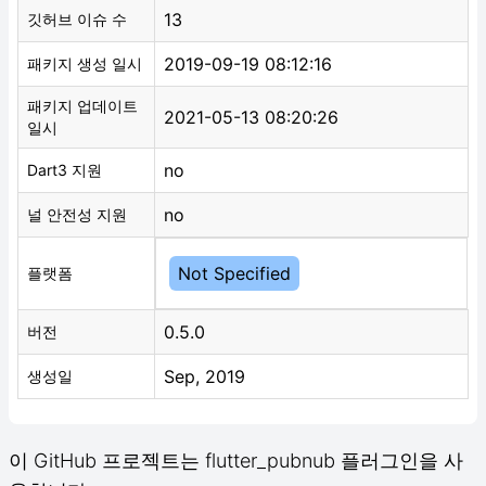
13
깃허브 이슈 수
2019-09-19 08:12:16
패키지 생성 일시
패키지 업데이트
2021-05-13 08:20:26
일시
no
Dart3 지원
no
널 안전성 지원
Not Specified
플랫폼
0.5.0
버전
Sep, 2019
생성일
이 GitHub 프로젝트는 flutter_pubnub 플러그인을 사