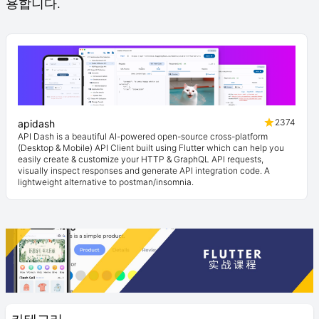
용합니다.
2374
apidash
API Dash is a beautiful AI-powered open-source cross-platform
(Desktop & Mobile) API Client built using Flutter which can help you
easily create & customize your HTTP & GraphQL API requests,
visually inspect responses and generate API integration code. A
lightweight alternative to postman/insomnia.