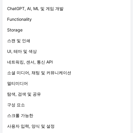
ChatGPT, AI, ML 및 게임 개발
Functionality
Storage
스캔 및 인쇄
UI, 테마 및 색상
네트워킹, 센서, 통신 API
소셜 미디어, 채팅 및 커뮤니케이션
멀티미디어
탐색, 검색 및 공유
구성 요소
스크롤 가능한
사용자 입력, 양식 및 설정