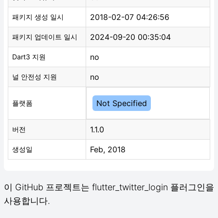
2018-02-07 04:26:56
패키지 생성 일시
2024-09-20 00:35:04
패키지 업데이트 일시
no
Dart3 지원
no
널 안전성 지원
Not Specified
플랫폼
1.1.0
버전
Feb, 2018
생성일
이 GitHub 프로젝트는 flutter_twitter_login 플러그인을
사용합니다.