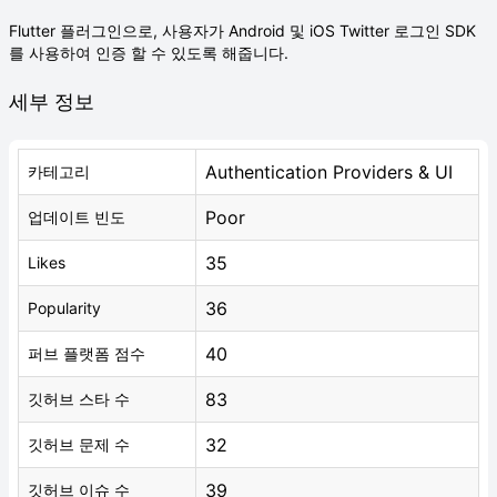
Flutter 플러그인으로, 사용자가 Android 및 iOS Twitter 로그인 SDK
를 사용하여 인증 할 수 있도록 해줍니다.
세부 정보
Authentication Providers & UI
카테고리
Poor
업데이트 빈도
35
Likes
36
Popularity
40
퍼브 플랫폼 점수
83
깃허브 스타 수
32
깃허브 문제 수
39
깃허브 이슈 수