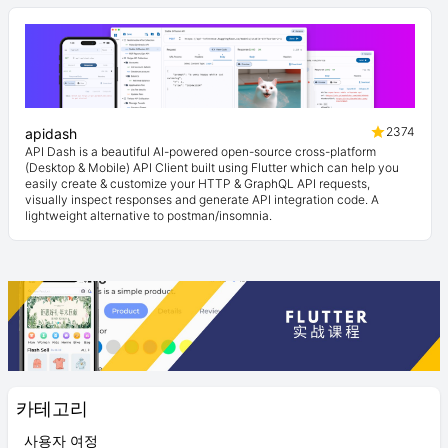
2374
apidash
API Dash is a beautiful AI-powered open-source cross-platform
(Desktop & Mobile) API Client built using Flutter which can help you
easily create & customize your HTTP & GraphQL API requests,
visually inspect responses and generate API integration code. A
lightweight alternative to postman/insomnia.
카테고리
사용자 여정