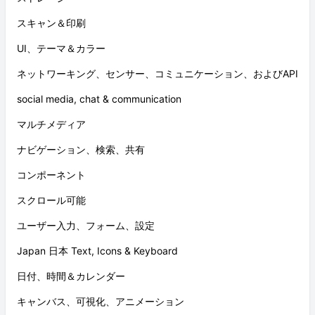
スキャン＆印刷
UI、テーマ＆カラー
ネットワーキング、センサー、コミュニケーション、およびAPI
social media, chat & communication
マルチメディア
ナビゲーション、検索、共有
コンポーネント
スクロール可能
ユーザー入力、フォーム、設定
Japan 日本 Text, Icons & Keyboard
日付、時間＆カレンダー
キャンバス、可視化、アニメーション