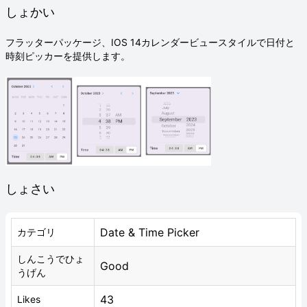
しょかい
フラッターパッケージ、IOS 14カレンダービュースタイルで日付と
時刻ピッカーを提供します。
しょさい
Date & Time Picker
カテゴリ
しんこうでひょ
Good
うげん
43
Likes