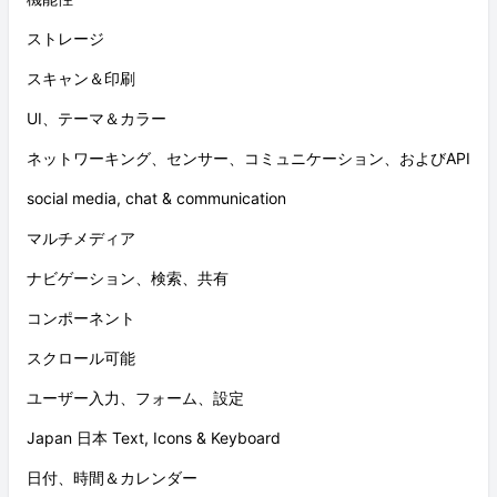
ストレージ
スキャン＆印刷
UI、テーマ＆カラー
ネットワーキング、センサー、コミュニケーション、およびAPI
social media, chat & communication
マルチメディア
ナビゲーション、検索、共有
コンポーネント
スクロール可能
ユーザー入力、フォーム、設定
Japan 日本 Text, Icons & Keyboard
日付、時間＆カレンダー