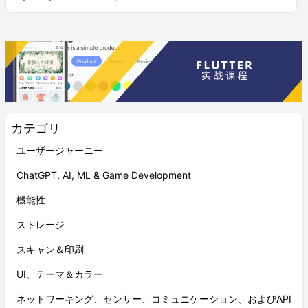
カテゴリ
ユーザージャーニー
ChatGPT, AI, ML & Game Development
機能性
ストレージ
スキャン＆印刷
UI、テーマ＆カラー
ネットワーキング、センサー、コミュニケーション、およびAPI