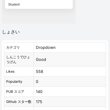
しょさい
Dropdown
カテゴリ
しんこうでひょ
Good
うげん
558
Likes
0
Popularity
140
PUB スコア
175
Github スター数