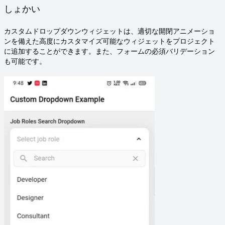
しょかい
カスタムドロップダウンウィジェットは、適切な開閉アニメーショ
ンを備えた高度にカスタマイズ可能なウィジェットをプロジェクト
に追加することができます。また、フォームの必須バリデーション
も可能です。