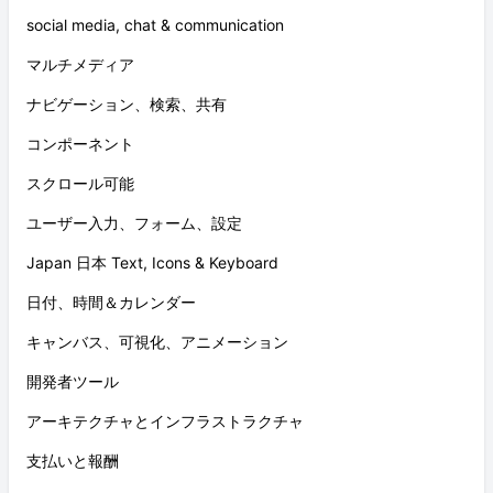
social media, chat & communication
マルチメディア
ナビゲーション、検索、共有
コンポーネント
スクロール可能
ユーザー入力、フォーム、設定
Japan 日本 Text, Icons & Keyboard
日付、時間＆カレンダー
キャンバス、可視化、アニメーション
開発者ツール
アーキテクチャとインフラストラクチャ
支払いと報酬