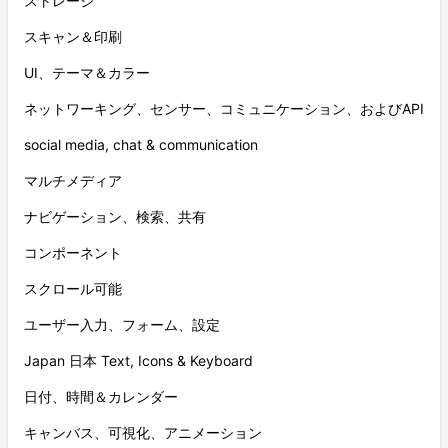
ストレージ
スキャン＆印刷
UI、テーマ＆カラー
ネットワーキング、センサー、コミュニケーション、およびAPI
social media, chat & communication
マルチメディア
ナビゲーション、検索、共有
コンポーネント
スクロール可能
ユーザー入力、フォーム、設定
Japan 日本 Text, Icons & Keyboard
日付、時間＆カレンダー
キャンバス、可視化、アニメーション