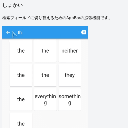
しょかい
検索フィールドに切り替えるためのAppBarの拡張機能です。