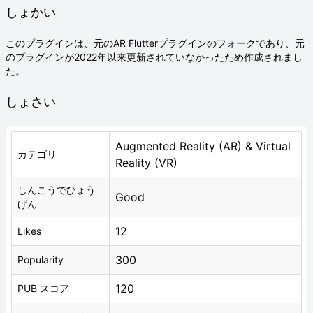
しょかい
このプラグインは、元のAR Flutterプラグインのフォークであり、元
のプラグインが2022年以来更新されていなかったため作成されまし
た。
しょさい
Augmented Reality (AR) & Virtual
カテゴリ
Reality (VR)
しんこうでひょう
Good
げん
12
Likes
300
Popularity
120
PUB スコア