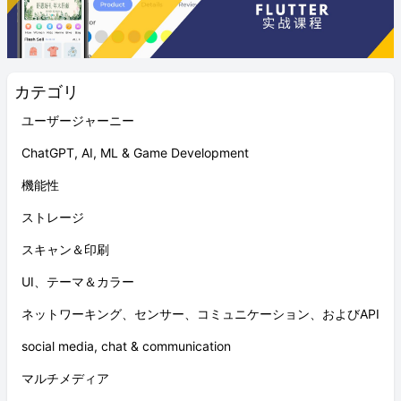
カテゴリ
ユーザージャーニー
ChatGPT, AI, ML & Game Development
機能性
ストレージ
スキャン＆印刷
UI、テーマ＆カラー
ネットワーキング、センサー、コミュニケーション、およびAPI
social media, chat & communication
マルチメディア