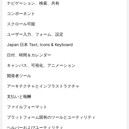
ナビゲーション、検索、共有
コンポーネント
スクロール可能
ユーザー入力、フォーム、設定
Japan 日本 Text, Icons & Keyboard
日付、時間＆カレンダー
キャンバス、可視化、アニメーション
開発者ツール
アーキテクチャとインフラストラクチャ
支払いと報酬
ファイルフォーマット
プラットフォーム固有のツールとユーティリティ
ヘルパーおよびユーティリティ