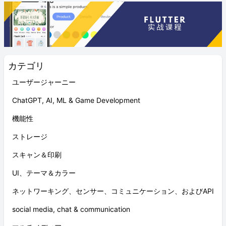
カテゴリ
ユーザージャーニー
ChatGPT, AI, ML & Game Development
機能性
ストレージ
スキャン＆印刷
UI、テーマ＆カラー
ネットワーキング、センサー、コミュニケーション、およびAPI
social media, chat & communication