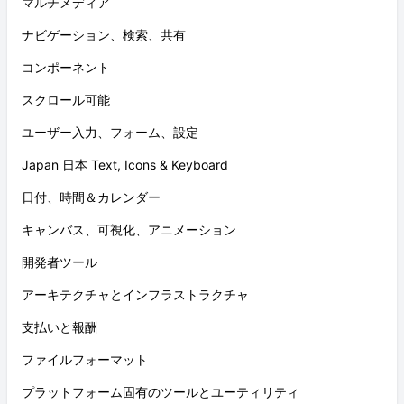
マルチメディア
ナビゲーション、検索、共有
コンポーネント
スクロール可能
ユーザー入力、フォーム、設定
Japan 日本 Text, Icons & Keyboard
日付、時間＆カレンダー
キャンバス、可視化、アニメーション
開発者ツール
アーキテクチャとインフラストラクチャ
支払いと報酬
ファイルフォーマット
プラットフォーム固有のツールとユーティリティ