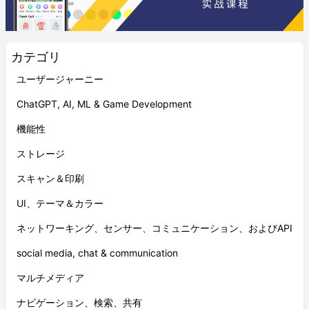
カテゴリ
ユーザージャーニー
ChatGPT, AI, ML & Game Development
機能性
ストレージ
スキャン＆印刷
UI、テーマ＆カラー
ネットワーキング、センサー、コミュニケーション、およびAPI
social media, chat & communication
マルチメディア
ナビゲーション、検索、共有