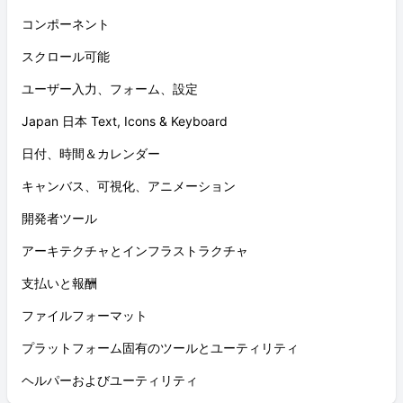
コンポーネント
スクロール可能
ユーザー入力、フォーム、設定
Japan 日本 Text, Icons & Keyboard
日付、時間＆カレンダー
キャンバス、可視化、アニメーション
開発者ツール
アーキテクチャとインフラストラクチャ
支払いと報酬
ファイルフォーマット
プラットフォーム固有のツールとユーティリティ
ヘルパーおよびユーティリティ