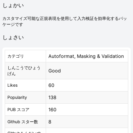
しょかい
カスタマイズ可能な正規表現を使用して入力検証を効率化するパッ
ケージです
しょさい
Autoformat, Masking & Validation
カテゴリ
しんこうでひょう
Good
げん
60
Likes
138
Popularity
160
PUB スコア
8
Github スター数