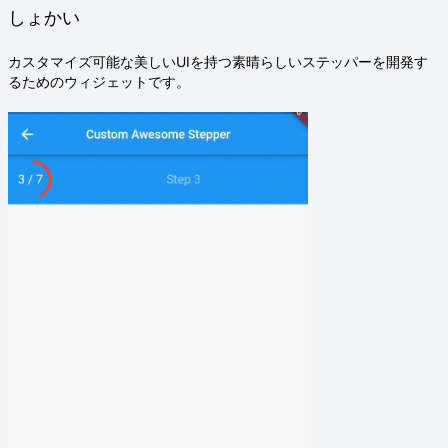
しょかい
カスタマイズ可能な美しいUIを持つ素晴らしいステッパーを開発す
るためのウィジェットです。