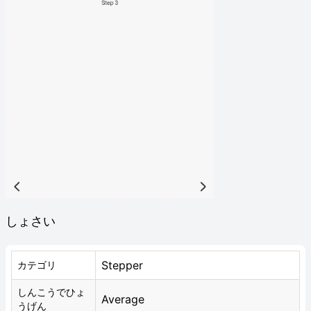
しょさい
Stepper
カテゴリ
しんこうでひょ
Average
うげん