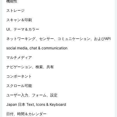
機能性
ストレージ
スキャン＆印刷
UI、テーマ＆カラー
ネットワーキング、センサー、コミュニケーション、およびAPI
social media, chat & communication
マルチメディア
ナビゲーション、検索、共有
コンポーネント
スクロール可能
ユーザー入力、フォーム、設定
Japan 日本 Text, Icons & Keyboard
日付、時間＆カレンダー