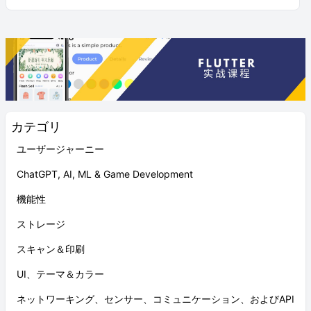
カテゴリ
ユーザージャーニー
ChatGPT, AI, ML & Game Development
機能性
ストレージ
スキャン＆印刷
UI、テーマ＆カラー
ネットワーキング、センサー、コミュニケーション、およびAPI