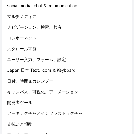
social media, chat & communication
マルチメディア
ナビゲーション、検索、共有
コンポーネント
スクロール可能
ユーザー入力、フォーム、設定
Japan 日本 Text, Icons & Keyboard
日付、時間＆カレンダー
キャンバス、可視化、アニメーション
開発者ツール
アーキテクチャとインフラストラクチャ
支払いと報酬