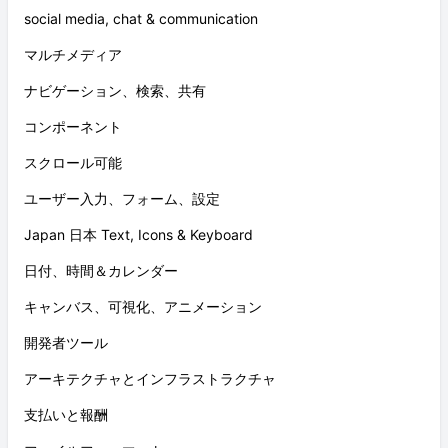
social media, chat & communication
マルチメディア
ナビゲーション、検索、共有
コンポーネント
スクロール可能
ユーザー入力、フォーム、設定
Japan 日本 Text, Icons & Keyboard
日付、時間＆カレンダー
キャンバス、可視化、アニメーション
開発者ツール
アーキテクチャとインフラストラクチャ
支払いと報酬