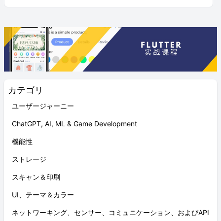
カテゴリ
ユーザージャーニー
ChatGPT, AI, ML & Game Development
機能性
ストレージ
スキャン＆印刷
UI、テーマ＆カラー
ネットワーキング、センサー、コミュニケーション、およびAPI