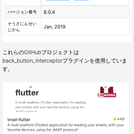
8.0.4
バージョン番号
そうさにんせい
Jan, 2019
じかん
これらのGitHubプロジェクトは
back_button_interceptorプラグインを使用していま
す。
449
tmail-flutter
A multi-platform (Flutter) application for reading your emails, with your
favorite devices, using the JMAP protocol!