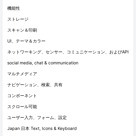
機能性
ストレージ
スキャン＆印刷
UI、テーマ＆カラー
ネットワーキング、センサー、コミュニケーション、およびAPI
social media, chat & communication
マルチメディア
ナビゲーション、検索、共有
コンポーネント
スクロール可能
ユーザー入力、フォーム、設定
Japan 日本 Text, Icons & Keyboard