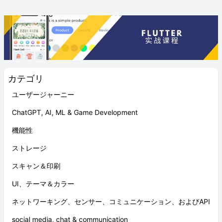
カテゴリ
ユーザージャーニー
ChatGPT, AI, ML & Game Development
機能性
ストレージ
スキャン＆印刷
UI、テーマ＆カラー
ネットワーキング、センサー、コミュニケーション、およびAPI
social media, chat & communication