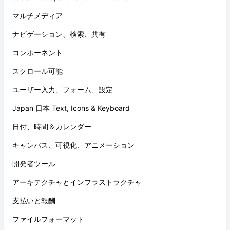
マルチメディア
ナビゲーション、検索、共有
コンポーネント
スクロール可能
ユーザー入力、フォーム、設定
Japan 日本 Text, Icons & Keyboard
日付、時間＆カレンダー
キャンバス、可視化、アニメーション
開発者ツール
アーキテクチャとインフラストラクチャ
支払いと報酬
ファイルフォーマット