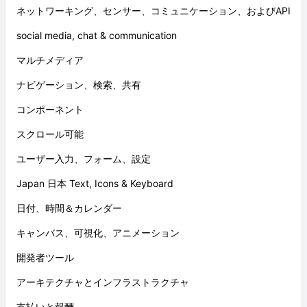
ネットワーキング、センサー、コミュニケーション、およびAPI
social media, chat & communication
マルチメディア
ナビゲーション、検索、共有
コンポーネント
スクロール可能
ユーザー入力、フォーム、設定
Japan 日本 Text, Icons & Keyboard
日付、時間＆カレンダー
キャンバス、可視化、アニメーション
開発者ツール
アーキテクチャとインフラストラクチャ
支払いと報酬