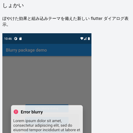
しょかい
ぼやけた効果と組み込みテーマを備えた新しい flutter ダイアログ表
示。