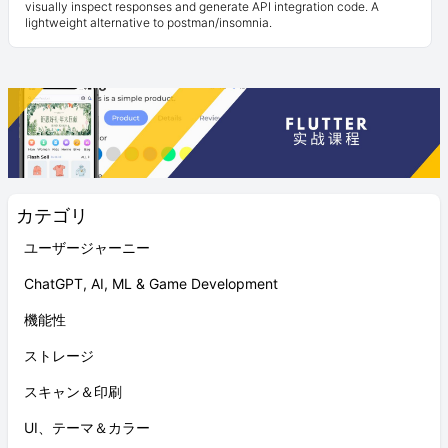
visually inspect responses and generate API integration code. A
lightweight alternative to postman/insomnia.
カテゴリ
ユーザージャーニー
ChatGPT, AI, ML & Game Development
機能性
ストレージ
スキャン＆印刷
UI、テーマ＆カラー