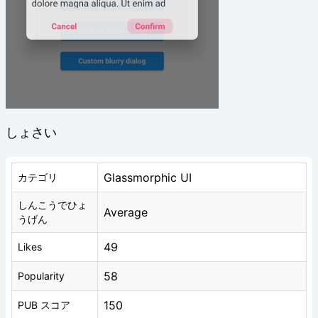
しょさい
Glassmorphic UI
カテゴリ
しんこうでひょ
Average
うげん
49
Likes
58
Popularity
150
PUB スコア