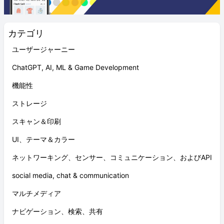
カテゴリ
ユーザージャーニー
ChatGPT, AI, ML & Game Development
機能性
ストレージ
スキャン＆印刷
UI、テーマ＆カラー
ネットワーキング、センサー、コミュニケーション、およびAPI
social media, chat & communication
マルチメディア
ナビゲーション、検索、共有