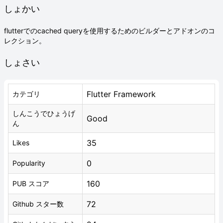
しょかい
flutterでのcached queryを使用するためのビルダーとアドオンのコ
レクション。
しょさい
Flutter Framework
カテゴリ
しんこうでひょうげ
Good
ん
35
Likes
0
Popularity
160
PUB スコア
72
Github スター数