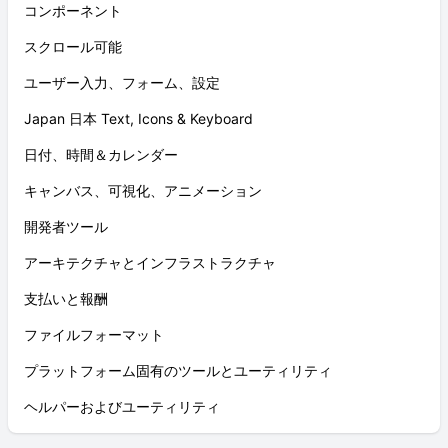
コンポーネント
スクロール可能
ユーザー入力、フォーム、設定
Japan 日本 Text, Icons & Keyboard
日付、時間＆カレンダー
キャンバス、可視化、アニメーション
開発者ツール
アーキテクチャとインフラストラクチャ
支払いと報酬
ファイルフォーマット
プラットフォーム固有のツールとユーティリティ
ヘルパーおよびユーティリティ